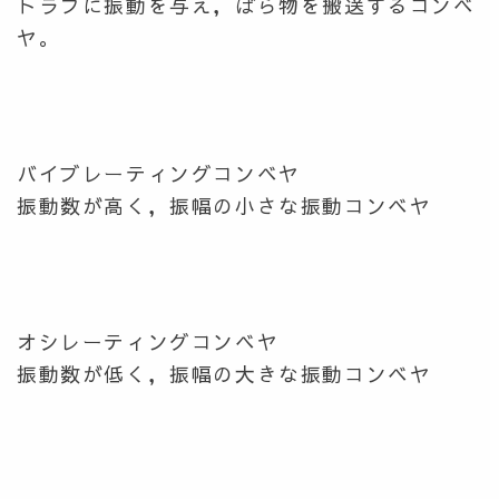
トラフに振動を与え，ばら物を搬送するコンベ
ヤ。
バイブレーティングコンベヤ
振動数が高く，振幅の小さな振動コンベヤ
オシレーティングコンベヤ
振動数が低く，振幅の大きな振動コンベヤ