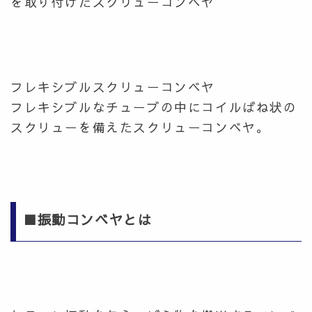
を取り付けたスクリューコンベヤ
フレキシブルスクリューコンベヤ
フレキシブルなチューブの中にコイルばね状の
スクリューを備えたスクリューコンベヤ。
■振動コンベヤとは