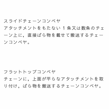
スライドチェーンコンベヤ
アタッチメントをもたない 1 条又は数条のチェ
ーン上に，直接ばら物を載せて搬送するチェー
ンコンベヤ。
フラットトップコンベヤ
チェーンに，上面が平らなアタッチメントを取
り付け，ばら物を搬送するチェーンコンベヤ。