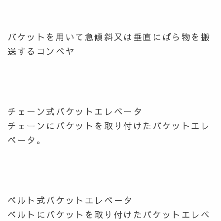
バケットを用いて急傾斜又は垂直にばら物を搬
送するコンベヤ
チェーン式バケットエレベータ
チェーンにバケットを取り付けたバケットエレ
ベータ。
ベルト式バケットエレベータ
ベルトにバケットを取り付けたバケットエレベ