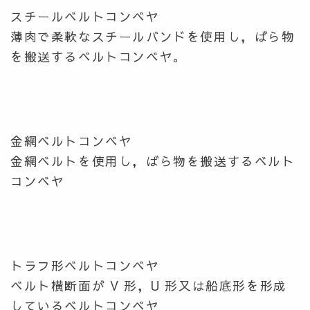
スチールベルトコンベヤ
薄肉で柔軟なスチールバンドを使用し，ばら物
を搬送するベルトコンベヤ。
金網ベルトコンベヤ
金網ベルトを使用し，ばら物を搬送するベルト
コンベヤ
トラフ形ベルトコンベヤ
ベルト横断面が V 形，U 形又は船底形を形成
しているベルトコンベヤ