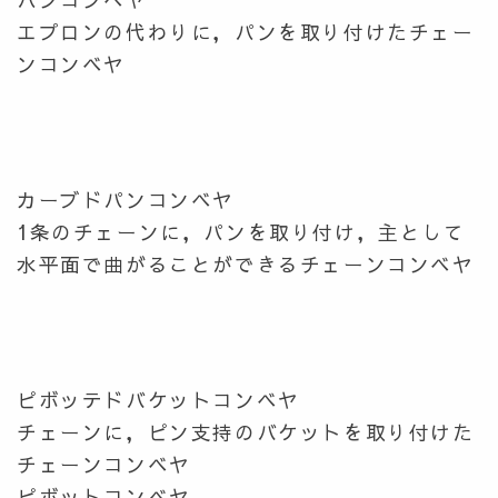
エプロンの代わりに，パンを取り付けたチェー
ンコンベヤ
カーブドパンコンベヤ
1条のチェーンに，パンを取り付け，主として
水平面で曲がることができるチェーンコンベヤ
ピボッテドバケットコンベヤ
チェーンに，ピン支持のバケットを取り付けた
チェーンコンベヤ
ピボットコンベヤ