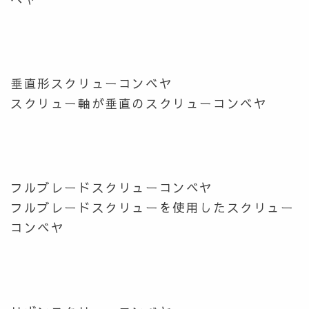
垂直形スクリューコンベヤ
スクリュー軸が垂直のスクリューコンベヤ
フルブレードスクリューコンベヤ
フルブレードスクリューを使用したスクリュー
コンベヤ