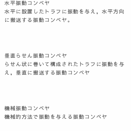
水平振動コンベヤ
水平に設置したトラフに振動を与え，水平方向
に搬送する振動コンベヤ。
垂直らせん振動コンベヤ
らせん状に巻いて構成されたトラフに振動を与
え，垂直に搬送する振動コンベヤ
機械振動コンベヤ
機械的方法で振動を与える振動コンベヤ