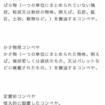
ばら物（一つの単位にまとめられていない塊
状，粒状又は粉状の物体。例えば，石炭，鉱
石，土砂，穀物など。）を搬送するコンベヤ。
かさ物用コンベヤ
かさ物（一つの単位にまとめられた物体。例え
ば，箱状若しくは袋状のもの，又はパレットな
どに積載されたもの。）を搬送するコンベヤ。
定置形コンベヤ
恒久的に設置したコンベヤ。