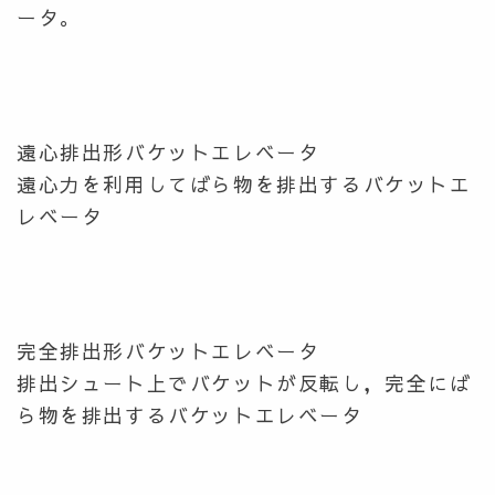
ータ。
遠心排出形バケットエレベータ
遠心力を利用してばら物を排出するバケットエ
レベータ
完全排出形バケットエレベータ
排出シュート上でバケットが反転し，完全にば
ら物を排出するバケットエレベータ