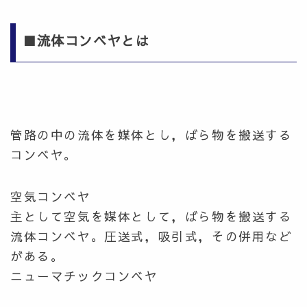
■流体コンベヤとは
管路の中の流体を媒体とし，ばら物を搬送する
コンベヤ。
空気コンベヤ
主として空気を媒体として，ばら物を搬送する
流体コンベヤ。圧送式，吸引式，その併用など
がある。
ニューマチックコンベヤ