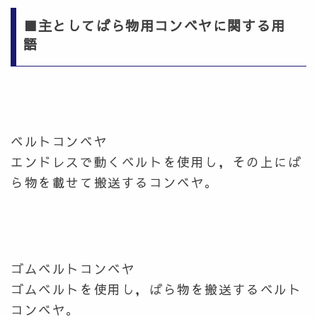
■主としてばら物用コンベヤに関する用
語
ベルトコンベヤ
エンドレスで動くベルトを使用し，その上にば
ら物を載せて搬送するコンベヤ。
ゴムベルトコンベヤ
ゴムベルトを使用し，ばら物を搬送するベルト
コンベヤ。