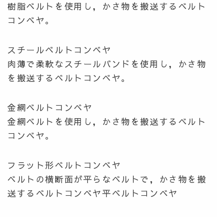
樹脂ベルトを使用し，かさ物を搬送するベルト
コンベヤ。
スチールベルトコンベヤ
肉薄で柔軟なスチールバンドを使用し，かさ物
を搬送するベルトコンベヤ。
金網ベルトコンベヤ
金網ベルトを使用し，かさ物を搬送するベルト
コンベヤ。
フラット形ベルトコンベヤ
ベルトの横断面が平らなベルトで，かさ物を搬
送するベルトコンベヤ平ベルトコンベヤ