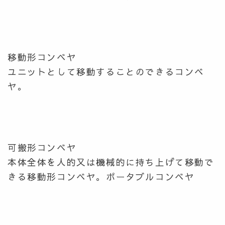
移動形コンベヤ
ユニットとして移動することのできるコンベ
ヤ。
可搬形コンベヤ
本体全体を人的又は機械的に持ち上げて移動で
きる移動形コンベヤ。ポータブルコンベヤ