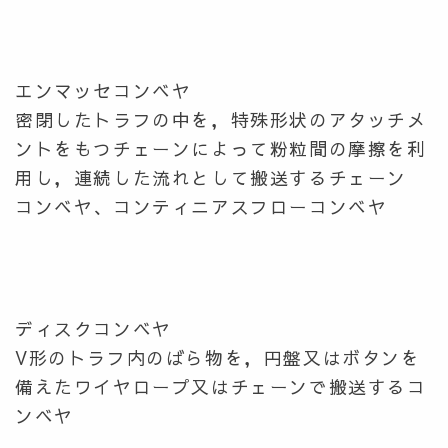
エンマッセコンベヤ
密閉したトラフの中を，特殊形状のアタッチメ
ントをもつチェーンによって粉粒間の摩擦を利
用し，連続した流れとして搬送するチェーン
コンベヤ、コンティニアスフローコンベヤ
ディスクコンベヤ
V形のトラフ内のばら物を，円盤又はボタンを
備えたワイヤロープ又はチェーンで搬送するコ
ンベヤ