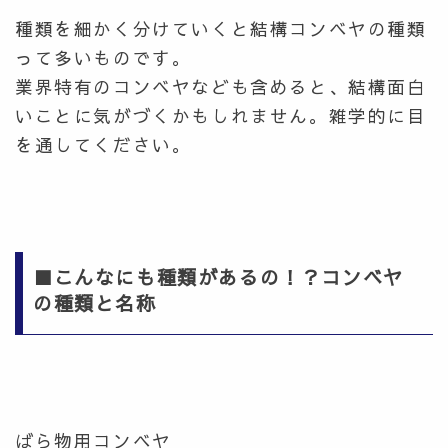
種類を細かく分けていくと結構コンベヤの種類
って多いものです。
業界特有のコンベヤなども含めると、結構面白
いことに気がづくかもしれません。雑学的に目
を通してください。
■こんなにも種類があるの！？コンベヤ
の種類と名称
ばら物用コンベヤ