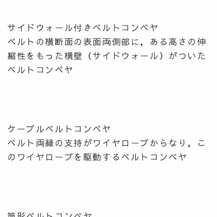
サイドウォール付きベルトコンベヤ
ベルトの横断面の表面両側部に，ある高さの伸
縮性をもった横壁（サイドウォール）がついた
ベルトコンベヤ
ケーブルベルトコンベヤ
ベルト両縁の支持がワイヤロープからなり，こ
のワイヤロープを駆動するベルトコンベヤ
筒形ベルトコンベヤ