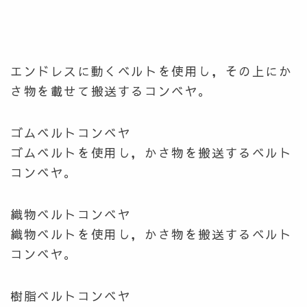
エンドレスに動くベルトを使用し，その上にか
さ物を載せて搬送するコンベヤ。
ゴムベルトコンベヤ
ゴムベルトを使用し，かさ物を搬送するベルト
コンベヤ。
織物ベルトコンベヤ
織物ベルトを使用し，かさ物を搬送するベルト
コンベヤ。
樹脂ベルトコンベヤ