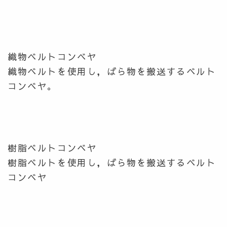
織物ベルトコンベヤ
織物ベルトを使用し，ばら物を搬送するベルト
コンベヤ。
樹脂ベルトコンベヤ
樹脂ベルトを使用し，ばら物を搬送するベルト
コンベヤ