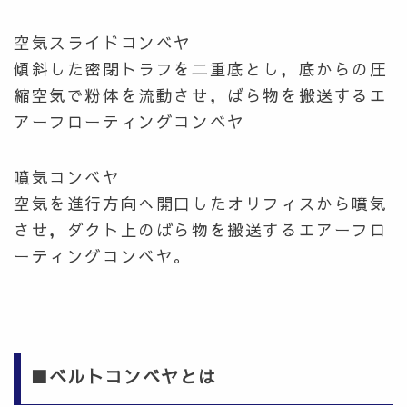
空気スライドコンベヤ
傾斜した密閉トラフを二重底とし，底からの圧
縮空気で粉体を流動させ，ばら物を搬送するエ
アーフローティングコンベヤ
噴気コンベヤ
空気を進行方向へ開口したオリフィスから噴気
させ，ダクト上のばら物を搬送するエアーフロ
ーティングコンベヤ。
■ベルトコンベヤとは