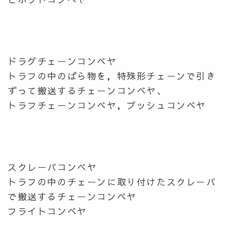
ドラグチェーンコンベヤ
トラフの中のばら物を，特殊形チェーンで引き
ずって搬送するチェーンコンベヤ、
トラフチェーンコンベヤ，プッシュコンベヤ
スクレーパコンベヤ
トラフの中のチェーンに取り付けたスクレーパ
で搬送するチェーンコンベヤ
フライトコンベヤ