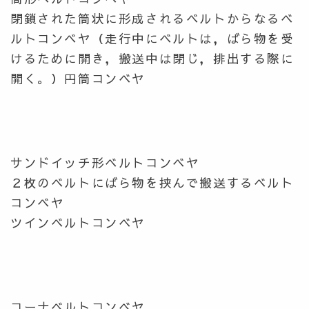
閉鎖された筒状に形成されるベルトからなるベ
ルトコンベヤ（走行中にベルトは，ばら物を受
けるために開き，搬送中は閉じ，排出する際に
開く。）円筒コンベヤ
サンドイッチ形ベルトコンベヤ
２枚のベルトにばら物を挟んで搬送するベルト
コンベヤ
ツインベルトコンベヤ
コーナベルトコンベヤ