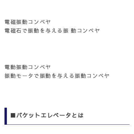
電磁振動コンベヤ
電磁石で振動を与える振 動コンベヤ
電動振動コンベヤ
振動モータで振動を与える振動コンベヤ
■バケットエレベータとは