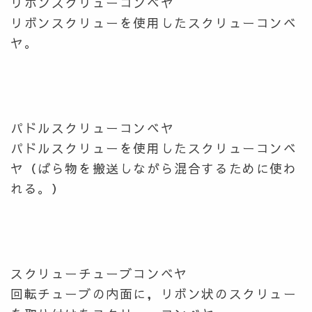
リボンスクリューコンベヤ
リボンスクリューを使用したスクリューコンベ
ヤ。
パドルスクリューコンベヤ
パドルスクリューを使用したスクリューコンベ
ヤ（ばら物を搬送しながら混合するために使わ
れる。）
スクリューチューブコンベヤ
回転チューブの内面に，リボン状のスクリュー