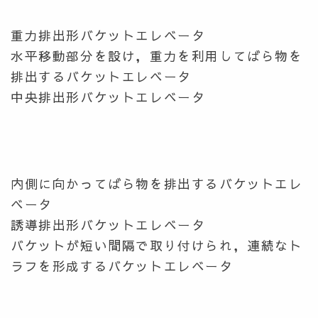
重力排出形バケットエレベータ
水平移動部分を設け，重力を利用してばら物を
排出するバケットエレベータ
中央排出形バケットエレベータ
内側に向かってばら物を排出するバケットエレ
ベータ
誘導排出形バケットエレベータ
バケットが短い間隔で取り付けられ，連続なト
ラフを形成するバケットエレベータ