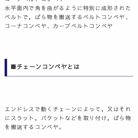
水平面内で角を曲がるように特別に成形された
ベルトで，ばら物を搬送するベルトコンベヤ、
コーナコンベヤ、カーブベルトコンベヤ
■チェーンコンベヤとは
エンドレスで動くチェーンによって，又はそれ
にスラット，バケットなどを取り付け，ばら物
を搬送するコンベヤ。