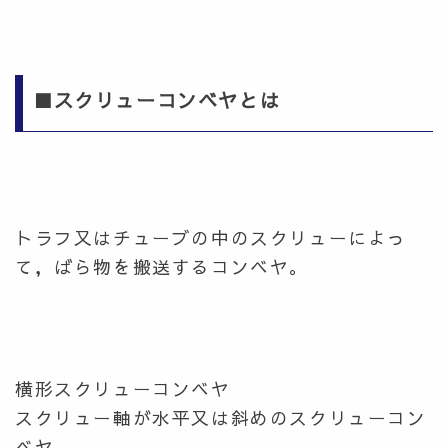
■スクリューコンベヤとは
トラフ又はチューブの中のスクリューによっ
て，ばら物を搬送するコンベヤ。
横形スクリューコンベヤ
スクリュー軸が水平又は斜めのスクリューコン
ベヤ