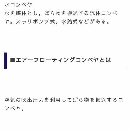
水コンベヤ
水を媒体とし，ばら物を搬送する流体コンベ
ヤ。スラリポンプ式，水路式などがある。
■エアーフローティングコンベヤとは
空気の吹出圧力を利用してばら物を搬送するコ
ンベヤ。