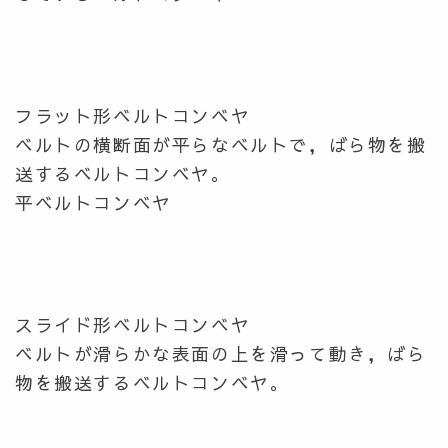
フラット形ベルトコンベヤ
ベルトの横断面が平らなベルトで，ばら物を搬
送するベルトコンベヤ。
平ベルトコンベヤ
スライド形ベルトコンベヤ
ベルトが滑らかな表面の上を滑って動き，ばら
物を搬送するベルトコンベヤ。