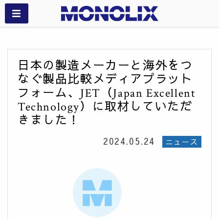
日本の製造メーカーと海外をつ
なぐ製品比較メディアプラット
フォーム、JET（Japan Excellent
Technology）に取材していただ
きました！
2024.05.24
ニュース