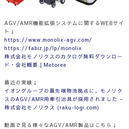
AGV/AMR
機能拡張システム
に関するWEBサイ
ト↓
https://www.monolix-agv.com/
https://fabiz.jp/lp/monolix
株式会社モノリクスのカタログ無料ダウンロー
ド・会社概要 | Metoree
最近の実績↓
イオングループの最先端物流拠点に、モノリク
スのAGV/AMR用牽引治具が採用されました –
株式会社モノリクス (raku-logi.com)
動画で見る様々なAGV/AMR製品はこちら↓