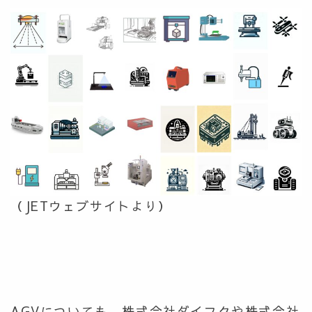
（JETウェブサイトより）
AGVについても、株式会社ダイフクや株式会社