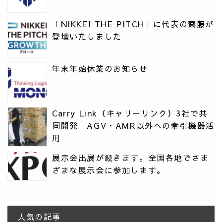
「NIKKEI THE PITCH」に代表の齋藤が
登壇いたしました
年末年始休業のお知らせ
Carry Link（キャリーリンク）3社で共
同開発 AGV・AMR以外への牽引機器活
用
展示会出展が続きます。全国各地でさま
ざまな展示会に参加します。
人気の記事