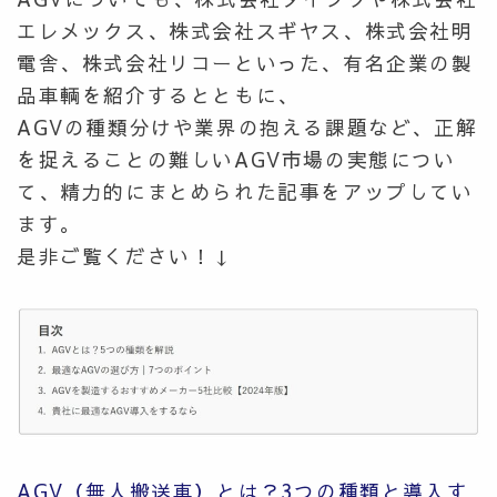
エレメックス、株式会社スギヤス、株式会社明
電舎、株式会社リコーといった、有名企業の製
品車輌を紹介するとともに、
AGVの種類分けや業界の抱える課題など、正解
を捉えることの難しいAGV市場の実態につい
て、精力的にまとめられた記事をアップしてい
ます。
是非ご覧ください！↓
AGV（無人搬送車）とは？3つの種類と導入す