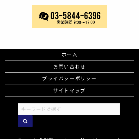
ホーム
お問い合わせ
プライバシーポリシー
サイトマップ