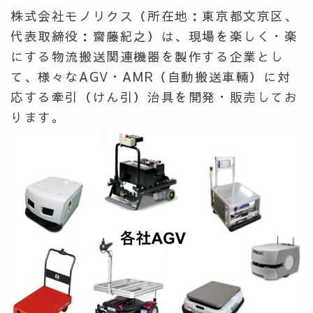
株式会社モノリクス（所在地：東京都文京区、
代表取締役：齋藤紀之）は、現場を楽しく・楽
にする物流搬送関連機器を製作する企業とし
て、様々なAGV・AMR（自動搬送車輛）に対
応する牽引（けん引）治具を開発・販売してお
ります。