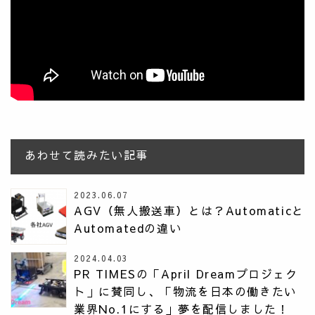
あわせて読みたい記事
2023.06.07
AGV（無人搬送車）とは？Automaticと
Automatedの違い
2024.04.03
PR TIMESの「April Dreamプロジェク
ト」に賛同し、「物流を日本の働きたい
業界No.1にする」夢を配信しました！