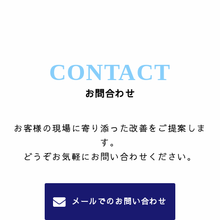
CONTACT
お問合わせ
お客様の現場に寄り添った改善をご提案しま
す。
どうぞお気軽にお問い合わせください。
メールでのお問い合わせ