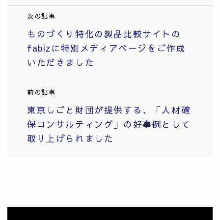
次の記事
ものづくり特化の製品比較サイトの
fabizに特別メディアページをご作成
いただきました
前の記事
東京しごと財団が提供する、「人材確
保コンサルティング」の好事例として
取り上げられました