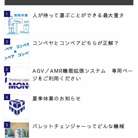
人が持って運ぶことができる最大重さ
コンベヤとコンベアどちらが正解？
AGV／AMR機能拡張システム 専用ペー
ジをご利用ください
夏季休業のお知らせ
パレットチェンジャーってどんな機械