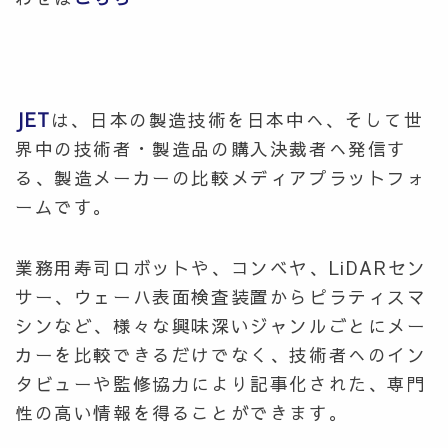
JET
は、日本の製造技術を日本中へ、そして世
界中の技術者・製造品の購入決裁者へ発信す
る、製造メーカーの比較メディアプラットフォ
ームです。
業務用寿司ロボットや、コンベヤ、LiDARセン
サー、ウェーハ表面検査装置からピラティスマ
シンなど、様々な興味深いジャンルごとにメー
カーを比較できるだけでなく、
技術者へのイン
タビューや監修協力により記事化された、専門
性の高い情報を得ることができます。