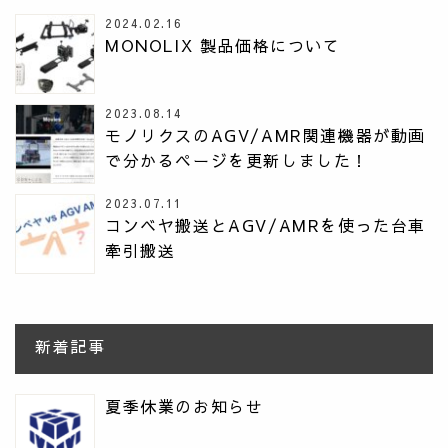
2024.02.16
MONOLIX 製品価格について
2023.08.14
モノリクスのAGV/AMR関連機器が動画
で分かるページを更新しました！
2023.07.11
コンベヤ搬送とAGV/AMRを使った台車
牽引搬送
新着記事
夏季休業のお知らせ