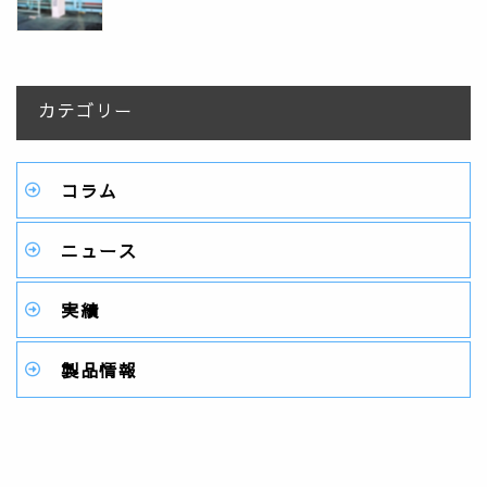
カテゴリー
コラム
ニュース
実績
製品情報