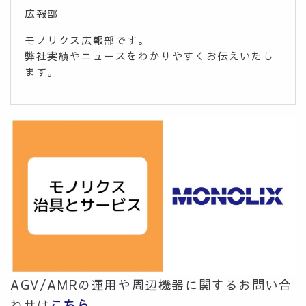
広報部
モノリクス広報部です。
弊社実績やニュースをわかりやすくお伝えいたし
ます。
AGV/AMRの運用や周辺機器に関するお問い合
わせは
こちら