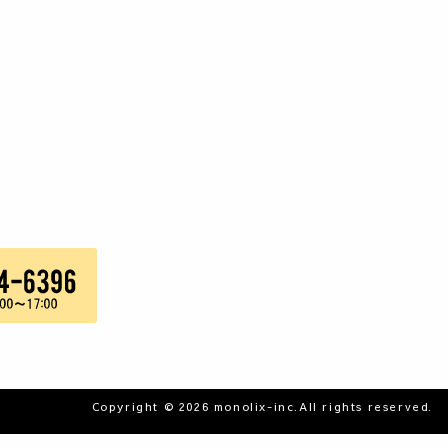
Copyright © 2026 monolix-inc.All rights reserved.