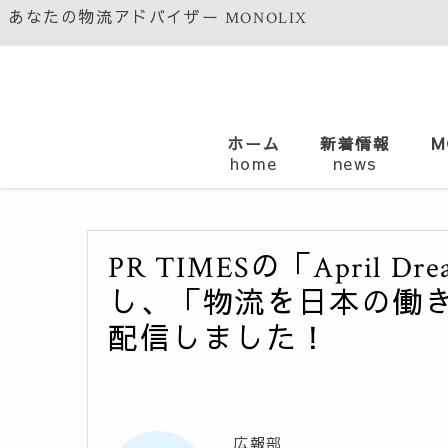
あなたの物流アドバイザー MONOLIX
ホーム
新着情報
M
home
news
PR TIMESの「April
し、「物流を日本の働き
配信しました！
広報部