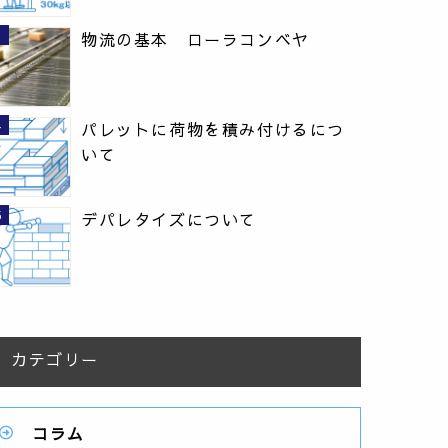
物流の基本 ローラコンベヤ
パレットに荷物を積み付けるにつ
いて
デパレタイズについて
カテゴリー
コラム