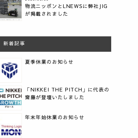
物流ニッポンとLNEWSに弊社JIG
が掲載されました
新着記事
夏季休業のお知らせ
「NIKKEI THE PITCH」に代表の
齋藤が登壇いたしました
年末年始休業のお知らせ