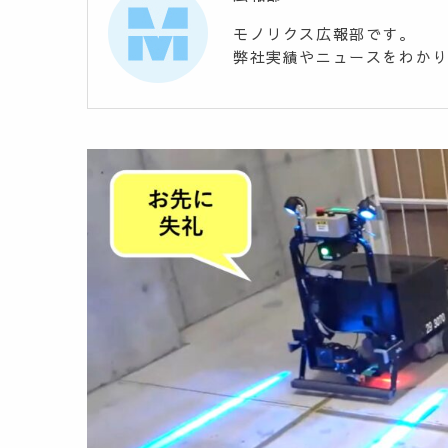
モノリクス広報部です。
弊社実績やニュースをわか