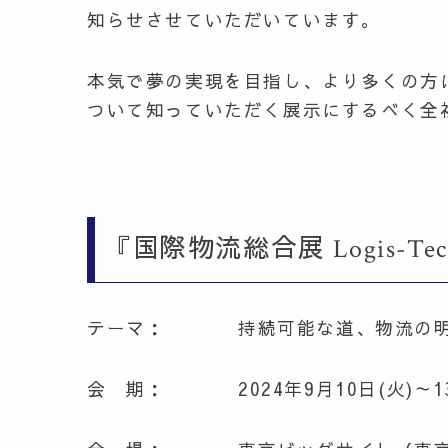
知らせさせていただいています。
本気で夢の実現を目指し、より多くの方
ついて知っていただく展示にするべく全
『国際物流総合展 Logis-Tec
テーマ： 持続可能な道、物流の明
会 期： 2024年9月10日(火)～13日