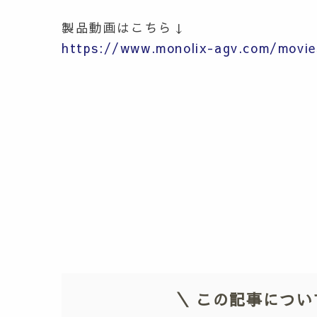
製品動画はこちら↓
https://www.monolix-agv.com/movie
＼ この記事につい