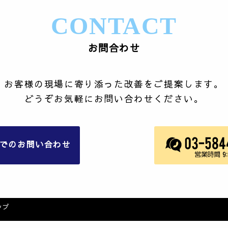
CONTACT
お問合わせ
お客様の現場に寄り添った改善をご提案します。
どうぞお気軽にお問い合わせください。
でのお問い合わせ
ップ