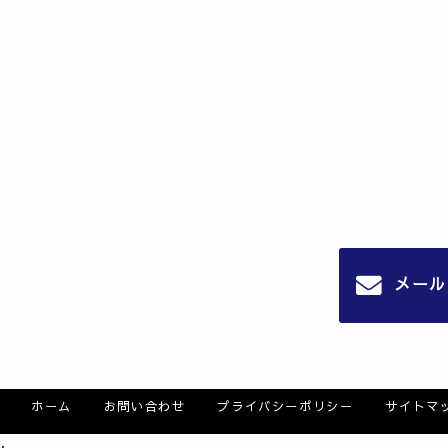
メール
ホーム
お問い合わせ
プライバシーポリシー
サイトマ