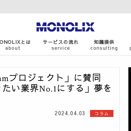
ONOLIXとは
サービスの流れ
知識提供
about
service
consulting
 Dreamプロジェクト」に賛同
たい業界No.1にする」夢を
2024.04.03
コラム