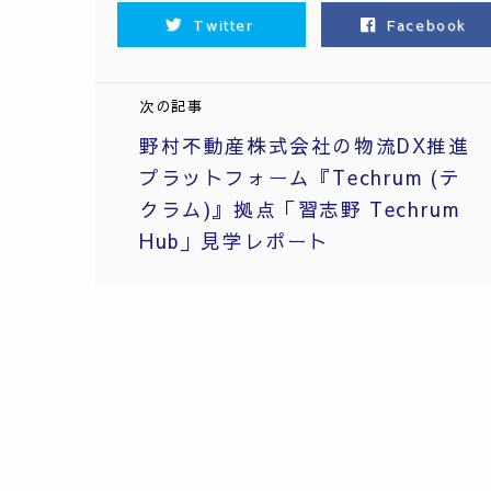
Twitter
Facebook
次の記事
野村不動産株式会社の物流DX推進
プラットフォーム『Techrum (テ
クラム)』拠点「習志野 Techrum
Hub」見学レポート