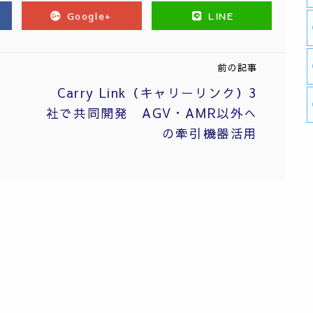
Google+
LINE
前の記事
Carry Link（キャリーリンク）3
社で共同開発 AGV・AMR以外へ
の牽引機器活用