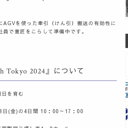
にAGVを使った牽引（けん引）搬送の有効性に
社員で意匠をこらして準備中です。
h Tokyo 2024』について
日を育む
(金)の4日間 10：00～17：00