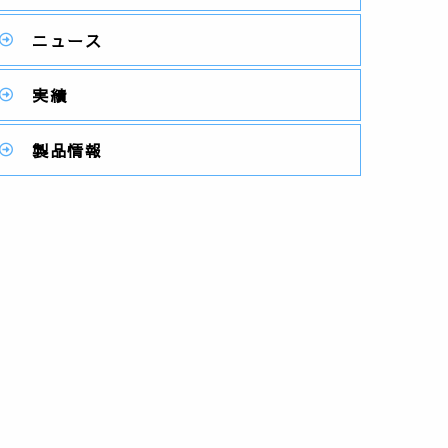
ニュース
実績
製品情報