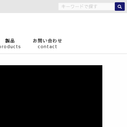
製品
お問い合わせ
products
contact