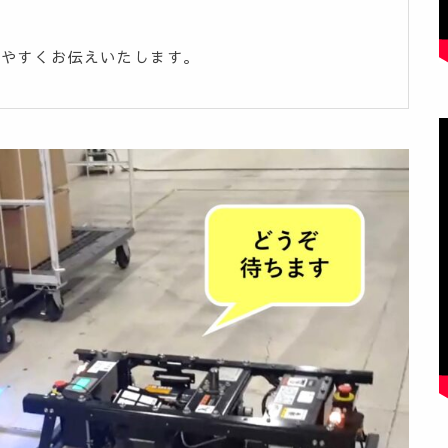
りやすくお伝えいたします。