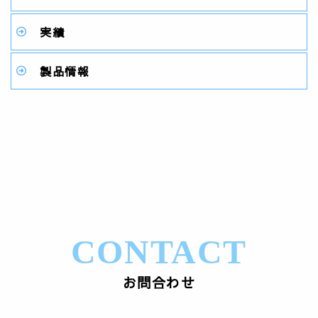
実績
製品情報
CONTACT
お問合わせ