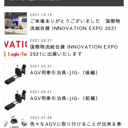
2021.10.19
ご来場ありがとうございました 国際物
流総合展 INNOVATION EXPO 2021
2021.08.27
国際物流総合展 INNOVATION EXPO
2021に出展いたします
2021.05.31
AGV用牽引治具-JIG-（後編）
2021.05.31
AGV用牽引治具-JIG-（前篇）
2021.01.06
色々なAGVに取り付けることが出来る牽