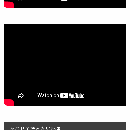
あわせて読みたい記事