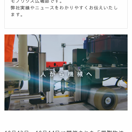
モノリクス広報部です。
弊社実績やニュースをわかりやすくお伝えいたし
ます。