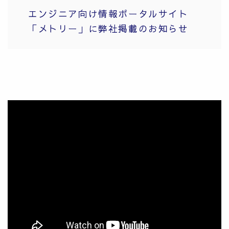
エンジニア向け情報ポータルサイト
「メトリー」に弊社掲載のお知らせ