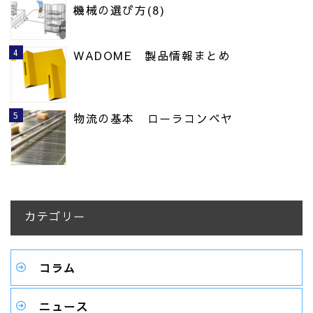
機械の選び方(8)
WADOME 製品情報まとめ
物流の基本 ローラコンベヤ
カテゴリー
コラム
ニュース