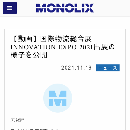
【動画】国際物流総合展
INNOVATION EXPO 2021出展の
様子を公開
2021.11.19
ニュース
広報部