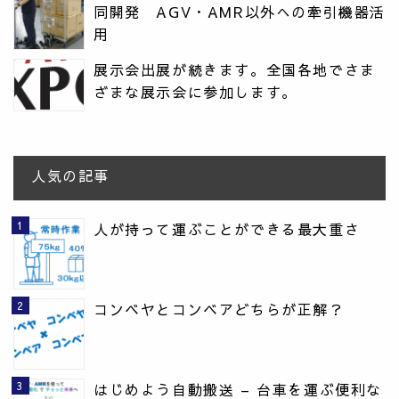
同開発 AGV・AMR以外への牽引機器活
用
展示会出展が続きます。全国各地でさま
ざまな展示会に参加します。
人気の記事
人が持って運ぶことができる最大重さ
コンベヤとコンベアどちらが正解？
はじめよう自動搬送 – 台車を運ぶ便利な