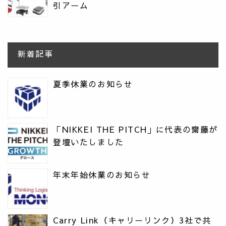
引アーム
新着記事
夏季休業のお知らせ
「NIKKEI THE PITCH」に代表の齋藤が
登壇いたしました
年末年始休業のお知らせ
Carry Link（キャリーリンク）3社で共