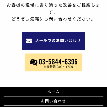
お客様の現場に寄り添った改善をご提案しま
す。
どうぞお気軽にお問い合わせください。
メールでのお問い合わせ
ホーム
お問い合わせ