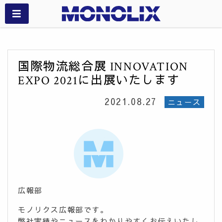
国際物流総合展 INNOVATION
EXPO 2021に出展いたします
2021.08.27
ニュース
広報部
モノリクス広報部です。
弊社実績やニュースをわかりやすくお伝えいたし