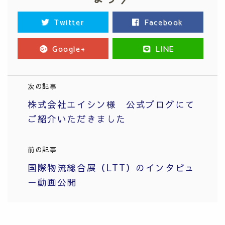
Twitter
Facebook
Google+
LINE
次の記事
株式会社エイシン様 公式ブログにて
ご紹介いただきました
前の記事
国際物流総合展（LTT）のインタビュ
ー動画公開