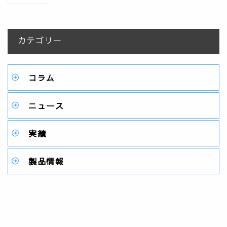
カテゴリー
コラム
ニュース
実績
製品情報