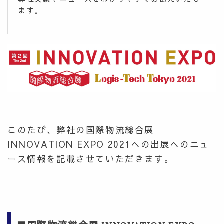
ます。
このたび、弊社の国際物流総合展
INNOVATION EXPO 2021への出展へのニュ
ース情報を記載させていただきます。