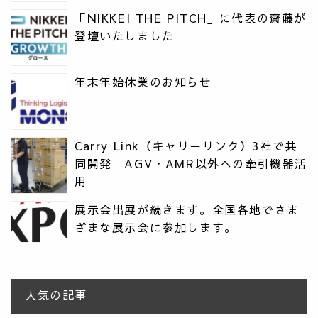
「NIKKEI THE PITCH」に代表の齋藤が
登壇いたしました
年末年始休業のお知らせ
Carry Link（キャリーリンク）3社で共
同開発 AGV・AMR以外への牽引機器活
用
展示会出展が続きます。全国各地でさま
ざまな展示会に参加します。
人気の記事