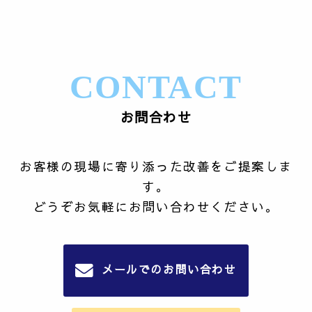
CONTACT
お問合わせ
お客様の現場に寄り添った改善をご提案しま
す。
どうぞお気軽にお問い合わせください。
メールでのお問い合わせ