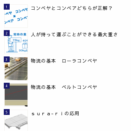
コンベヤとコンベアどちらが正解？
人が持って運ぶことができる最大重さ
物流の基本 ローラコンベヤ
物流の基本 ベルトコンベヤ
ｓｕｒａ-ｒｉの応用