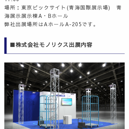
場所：東京ビックサイト(青海国際展示場) 青
海展示展示棟A・Bホール
弊社出展場所はAホールA-205です。
■株式会社モノリクス出展内容