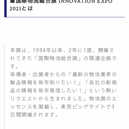
■国際物流総合展 INNOVATION EXPO
2021とは
本展は、1994年以来、2年に1度、開催さ
れてきた「国際物流総合展」の関連企画で
す。
来場者・出展者からの「最新の物流業界の
製品情報を毎年知りたい！」「自社の新商
品の情報を毎年発信したい！」という熱い
リクエストから生まれました。物流展のエ
ッセンスを凝縮し、東京ビッグサイトで3
日間開催されます。