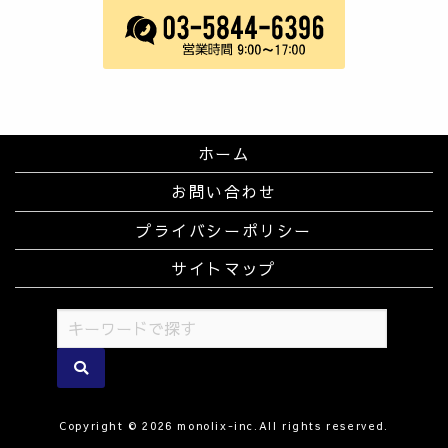
ホーム
お問い合わせ
プライバシーポリシー
サイトマップ
Copyright © 2026 monolix-inc.All rights reserved.