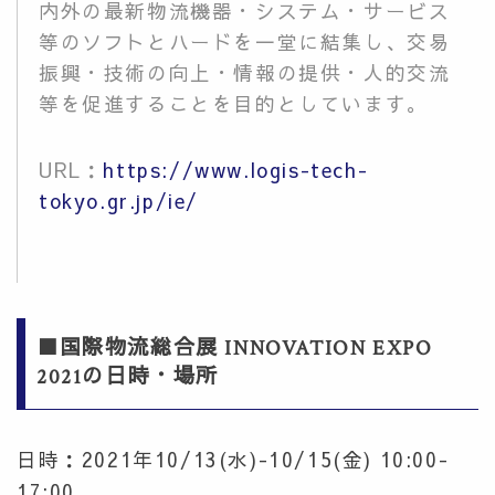
内外の最新物流機器・システム・サービス
等のソフトとハードを一堂に結集し、交易
振興・技術の向上・情報の提供・人的交流
等を促進することを目的としています。
URL：
https://www.logis-tech-
tokyo.gr.jp/ie/
■国際物流総合展 INNOVATION EXPO
2021の日時・場所
日時：2021年10/13(水)-10/15(金) 10:00-
17:00