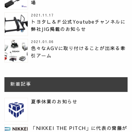
場
2021.11.17
トヨタＬ＆Ｆ公式Youtubeチャンネルに
弊社JIG掲載のお知らせ
2021.01.06
色々なAGVに取り付けることが出来る牽
引アーム
新着記事
夏季休業のお知らせ
「NIKKEI THE PITCH」に代表の齋藤が