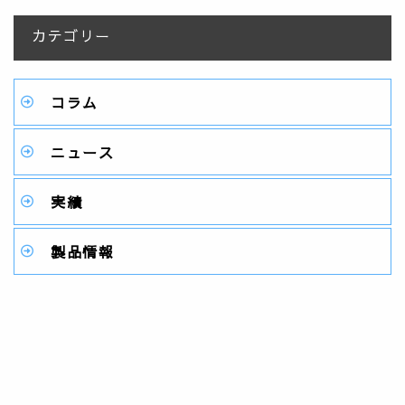
カテゴリー
コラム
ニュース
実績
製品情報