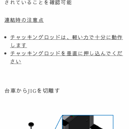
されていることを確認可能
連結時の注意点
チャッキングロッドは、軽い力で十分に動作
します
チャッキングロッドを垂直に押し込んでくだ
さい
台車からJIGを切離す