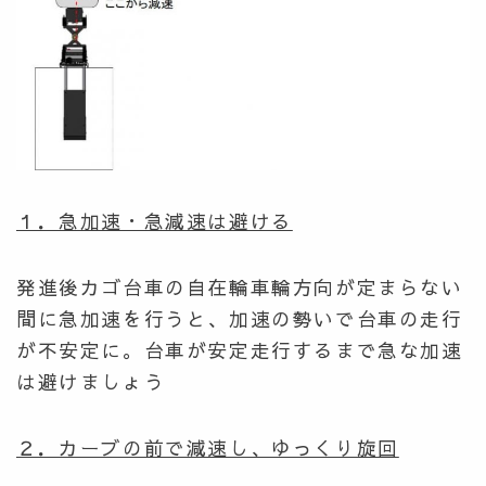
１．急加速・急減速は避ける
発進後カゴ台車の自在輪車輪方向が定まらない
間に急加速を行うと、加速の勢いで台車の走行
が不安定に。台車が安定走行するまで急な加速
は避けましょう
２．カーブの前で減速し、ゆっくり旋回