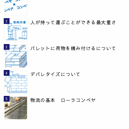
人が持って運ぶことができる最大重さ
パレットに荷物を積み付けるについて
デパレタイズについて
物流の基本 ローラコンベヤ