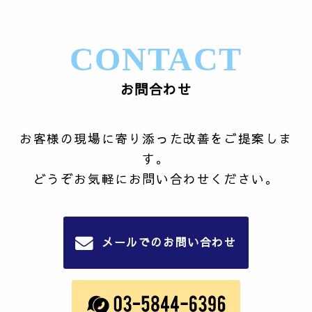
CONTACT
お問合わせ
お客様の現場に寄り添った改善をご提案しま
す。
どうぞお気軽にお問い合わせください。
メールでのお問い合わせ