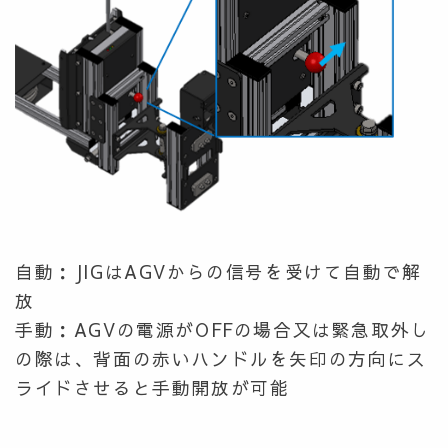
自動：JIGはAGVからの信号を受けて自動で解
放
手動：AGVの電源がOFFの場合又は緊急取外し
の際は、背面の赤いハンドルを矢印の方向にス
ライドさせると手動開放が可能