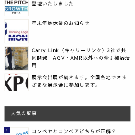
登壇いたしました
年末年始休業のお知らせ
Carry Link（キャリーリンク）3社で共
同開発 AGV・AMR以外への牽引機器活
用
展示会出展が続きます。全国各地でさま
ざまな展示会に参加します。
人気の記事
コンベヤとコンベアどちらが正解？