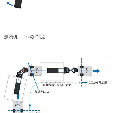
走行ルートの作成