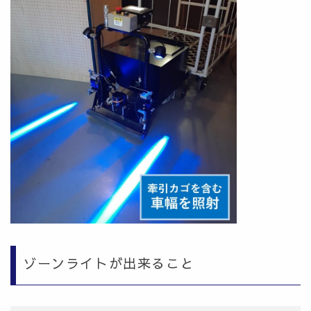
ゾーンライトが出来ること