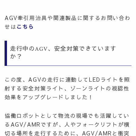
AGV牽引用治具や関連製品に関するお問い合わ
せは
こちら
走行中のAGV、安全対策できています
か？
この度、AGVの走行に連動してLEDライトを照
射する
安全対策ライト、ゾーンライトの視認性
効果をアップグレードしました！
協働ロボットとして物流の現場でも活躍してい
るAGV/AMRですが、人やフォークリフトが横
切る場所を走行するために、AGV/AMRと衝突