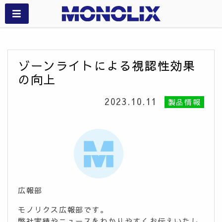
ゾーンライトによる視認性効果
の向上
2023.10.11
製品情報
広報部
モノリクス広報部です。
弊社実績やニュースをわかりやすくお伝えいたし