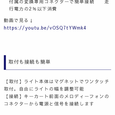
付属の変換専用コネクターで簡単接続 走
行電力の2％以下消費
動画で見る↓
https://youtu.be/vOSQ7tYWmk4
取付も接続も簡単
【取付】ライト本体はマグネットでワンタッチ
取付。自由にライトの幅を調整可能
【接続】キーカート前面のメロディーフォンの
コネクターから電源と信号を接続します