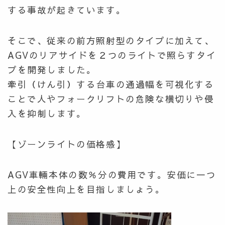
する事故が起きています。
そこで、従来の前方照射型のタイプに加えて、
AGVのリアサイドを２つのライトで照らすタイ
プを開発しました。
牽引（けん引）する台車の通過幅を可視化する
ことで人やフォークリフトの危険な横切りや侵
入を抑制します。
【ゾーンライトの価格感】
AGV車輛本体の数％分の費用です。安価に一つ
上の安全性向上を目指しましょう。