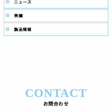
ニュース
実績
製品情報
CONTACT
お問合わせ