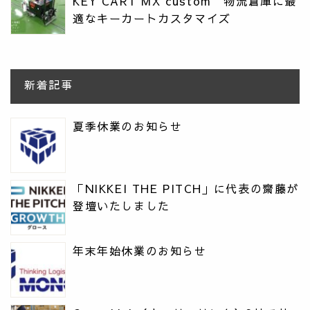
KEY CART MX custom 物流倉庫に最
適なキーカートカスタマイズ
新着記事
夏季休業のお知らせ
「NIKKEI THE PITCH」に代表の齋藤が
登壇いたしました
年末年始休業のお知らせ