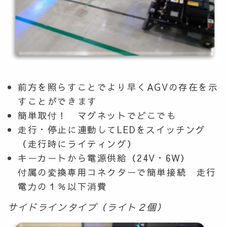
前方を照らすことでより早くAGVの存在を示
すことができます
簡単取付！ マグネットでどこでも
走行・停止に連動してLEDをスイッチング
（走行時にライティング）
キーカートから電源供給（24V・6W）
付属の変換専用コネクターで簡単接続 走行
電力の１％以下消費
サイドラインタイプ（ライト２個）