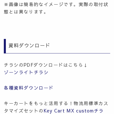
※画像は簡易的なイメージです。実際の取付状
態とは異なります。
資料ダウンロード
チラシのPDFダウンロードはこちら↓
ゾーンライトチラシ
各種資料ダウンロード
キーカートをもっと活用する！物流用標準カス
タマイズセットの
Key Cart MX customチラ