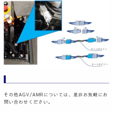
その他AGV/AMRについては、是非お気軽にお
問い合わせください。