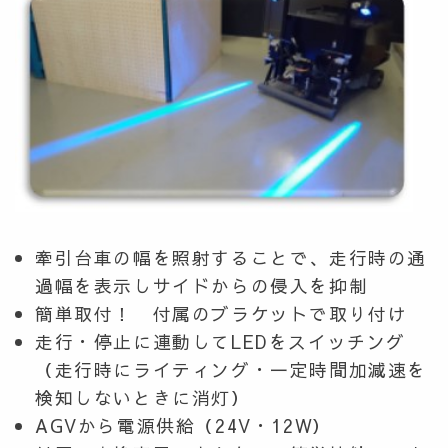
牽引台車の幅を照射することで、走行時の通
過幅を表示しサイドからの侵入を抑制
簡単取付！ 付属のブラケットで取り付け
走行・停止に連動してLEDをスイッチング
（走行時にライティング・一定時間加減速を
検知しないときに消灯）
AGVから電源供給（24V・12W）