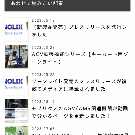
あわせて読みたい記事
2023.05.19
【新製品発売】プレスリリースを発行し
ました
2023.03.22
AGV拡張機能シリーズ【キーカート用ゾ
ーンライト】
2023.05.25
ゾーンライト発売のプレスリリースが複
数のメディアに掲載されました
2023.08.14
モノリクスのAGV/AMR関連機器が動画
で分かるページを更新しました！
2023.07.06