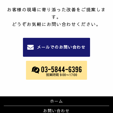
お客様の現場に寄り添った改善をご提案しま
す。
どうぞお気軽にお問い合わせください。
メールでのお問い合わせ
ホーム
お問い合わせ