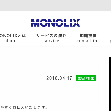
ONOLIXとは
サービスの流れ
知識提供
about
service
consulting
2018.04.17
製品情報
りやすくお伝えいたします。