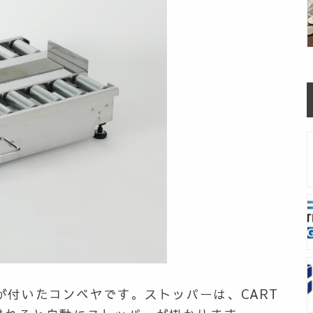
が付いたコンベヤです。
ストッパーは、CART