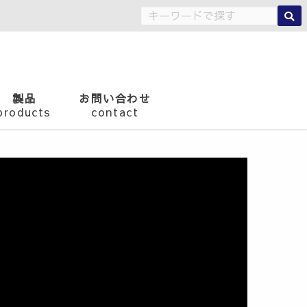
製品
お問い合わせ
products
contact