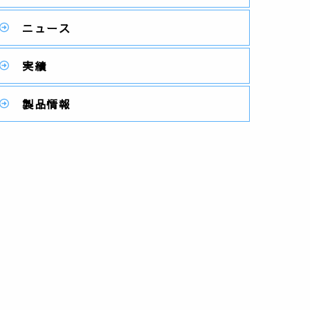
ニュース
実績
製品情報