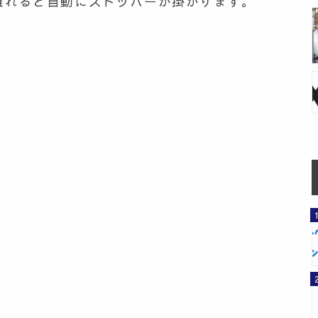
が離れると自動にストッパーが掛かります。