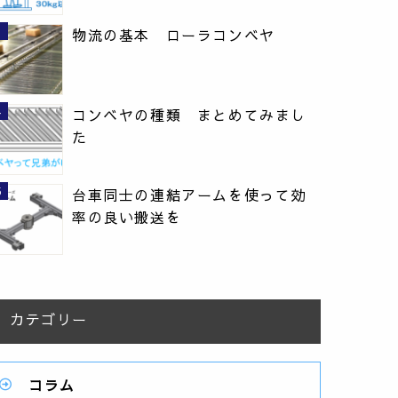
物流の基本 ローラコンベヤ
コンベヤの種類 まとめてみまし
た
台車同士の連結アームを使って効
率の良い搬送を
カテゴリー
コラム