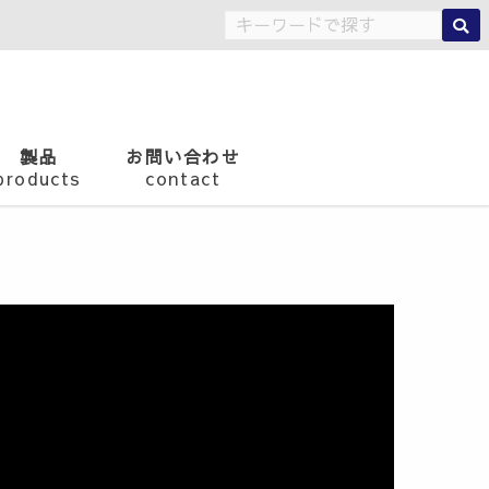
製品
お問い合わせ
products
contact