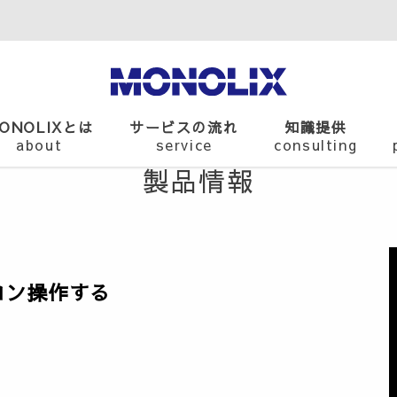
ONOLIXとは
サービスの流れ
知識提供
about
service
consulting
製品情報
モコン操作する