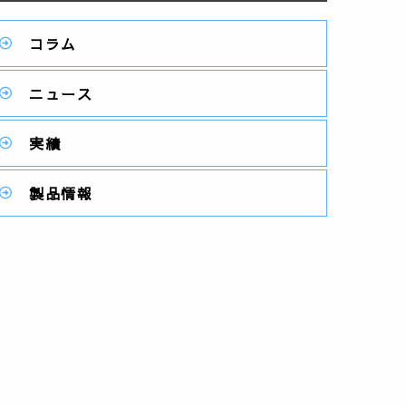
コラム
ニュース
実績
製品情報