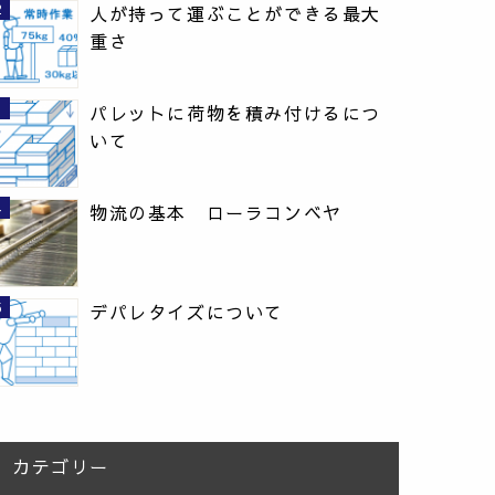
人が持って運ぶことができる最大
重さ
パレットに荷物を積み付けるにつ
いて
物流の基本 ローラコンベヤ
デパレタイズについて
カテゴリー