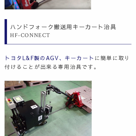
ハンドフォーク搬送用キーカート治具
HF-CONNECT
トヨタL&F製のAGV、キーカート
に簡単に取り
付けることが出来る専用治具です。