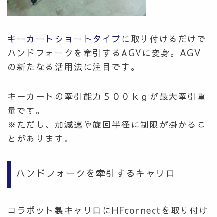
キーカートショートタイプ
に取り付けるだけで
ハンドフォークを牽引するAGVに変身。AGV
の新たなる活用法に注目です。
キーカートの牽引能力５００ｋｇが最大牽引重
量です。
※ただし、加減速や旋回半径に制限が掛かるこ
とがあります。
ハンドフォークを牽引するキャリロ
コラボット製キャリロにHFconnectを取り付け