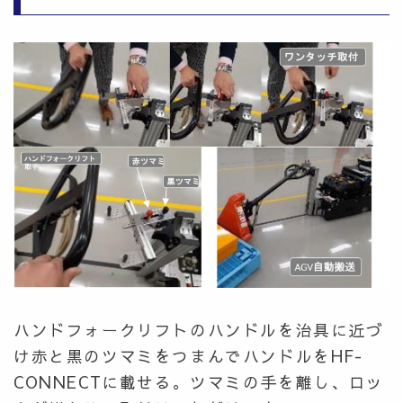
ハンドフォークリフトのハンドルを治具に近づ
け赤と黒のツマミをつまんでハンドルをHF-
CONNECTに載せる。ツマミの手を離し、ロッ