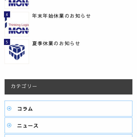
年末年始休業のお知らせ
夏季休業のお知らせ
カテゴリー
コラム
ニュース