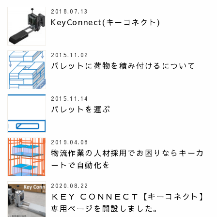
2018.07.13
KeyConnect(キーコネクト)
2015.11.02
パレットに荷物を積み付けるについて
2015.11.14
パレットを運ぶ
2019.04.08
物流作業の人材採用でお困りならキーカ
ートで自動化を
2020.08.22
ＫＥＹ ＣＯＮＮＥＣＴ【キーコネクト】
専用ページを開設しました。