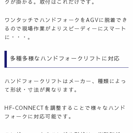
クが掛かる。取付はこれだけです。
ワンタッチでハンドフォークをAGVに脱着でき
るので現場作業がよりスピーディーにスマート
に・・・。
多種多様なハンドフォークリフトに対応
ハンドフォークリフトはメーカー、種類によっ
て形状・寸法が異なります。
HF-CONNECTを調整することで様々なハンド
フォークに対応可能です。