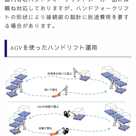
概ね対応しておりますが、ハンドフォークリフ
トの形状により接続部の設計に別途費用を要す
る場合があります。
AGVを使ったハンドリフト運用