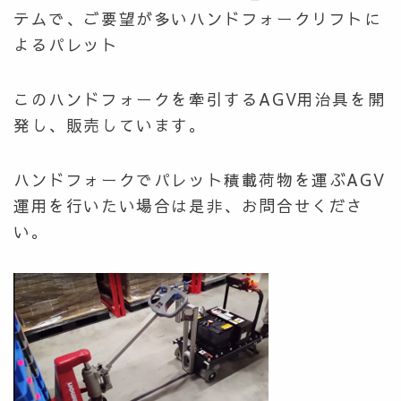
テムで、ご要望が多いハンドフォークリフトに
よるパレット
このハンドフォークを牽引するAGV用治具を開
発し、販売しています。
ハンドフォークでパレット積載荷物を運ぶAGV
運用を行いたい場合は是非、お問合せくださ
い。