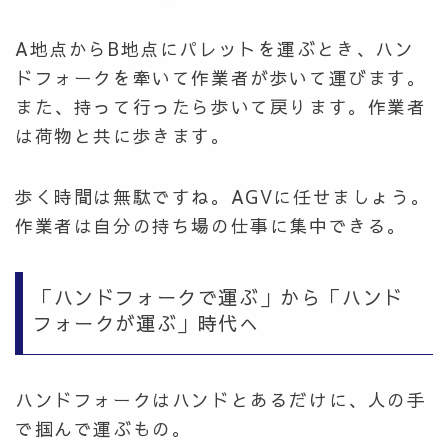
A地点からB地点にパレットを運ぶとき、ハン
ドフォークを牽いて作業者が歩いて運びます。
また、持って行ったら歩いて戻ります。作業者
は荷物と共に歩きます。
歩く時間は無駄ですね。AGVに任せましょう。
作業者は自分の持ち場の仕事に集中できる。
「ハンドフォークで運ぶ」から「ハンド
フォークが運ぶ」時代へ
ハンドフォークはハンドとあるだけに、人の手
で掴んで運ぶもの。