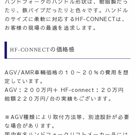
ハンドフォークのハンドル形状は、樹脂製だっ
たり、鉄パイプだったりと色々です。ハンドル
のサイズに柔軟に対応するHF-CONNECTは、
お客様の現場の最適を追求します。
HF-CONNECTの価格感
AGV/AMR車輛価格の１０～２０％の費用を想
定しています。
AGV：２００万円＋ HF-connect：２０万円
総額２２０万円/台の実績もございます。
※AGV種類により取付方法等、別途設計が必要
な場合があります。
国内有名ハンドフォークリフトメーカー品には