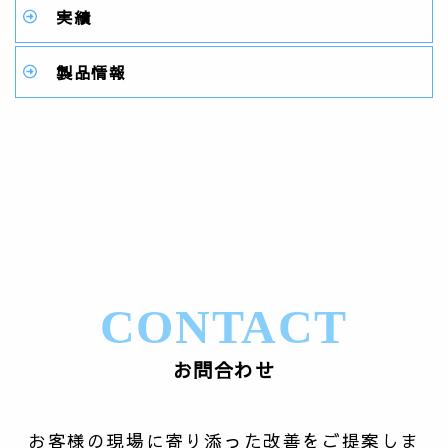
実績
製品情報
CONTACT
お問合わせ
お客様の現場に寄り添った改善をご提案しま