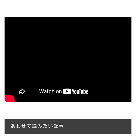
あわせて読みたい記事