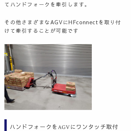
てハンドフォークを牽引します。
その他さまざまなAGVにHFconnectを取り付
けて牽引することが可能です
ハンドフォークをAGVにワンタッチ取付