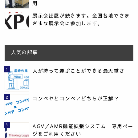
用
展示会出展が続きます。全国各地でさま
ざまな展示会に参加します。
人気の記事
人が持って運ぶことができる最大重さ
コンベヤとコンベアどちらが正解？
AGV／AMR機能拡張システム 専用ペー
ジをご利用ください