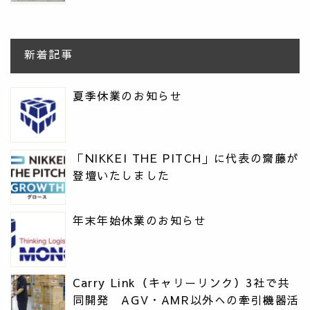
新着記事
夏季休業のお知らせ
「NIKKEI THE PITCH」に代表の齋藤が
登壇いたしました
年末年始休業のお知らせ
Carry Link（キャリーリンク）3社で共
同開発 AGV・AMR以外への牽引機器活