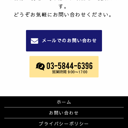
す。
どうぞお気軽にお問い合わせください。
メールでのお問い合わせ
ホーム
お問い合わせ
プライバシーポリシー