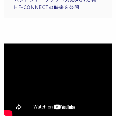
HF-CONNECTの映像を公開