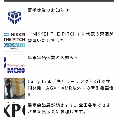
夏季休業のお知らせ
「NIKKEI THE PITCH」に代表の齋藤が
登壇いたしました
年末年始休業のお知らせ
Carry Link（キャリーリンク）3社で共
同開発 AGV・AMR以外への牽引機器活
用
展示会出展が続きます。全国各地でさま
ざまな展示会に参加します。