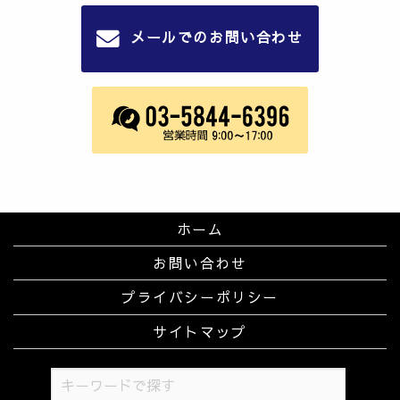
メールでのお問い合わせ
ホーム
お問い合わせ
プライバシーポリシー
サイトマップ