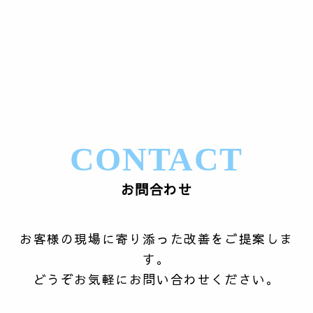
CONTACT
お問合わせ
お客様の現場に寄り添った改善をご提案しま
す。
どうぞお気軽にお問い合わせください。