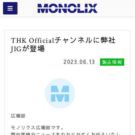
THK Officialチャンネルに弊社
JIGが登場
2023.06.13
製品情報
広報部
モノリクス広報部です。
弊社実績やニュースをわかりやすくお伝えいたし