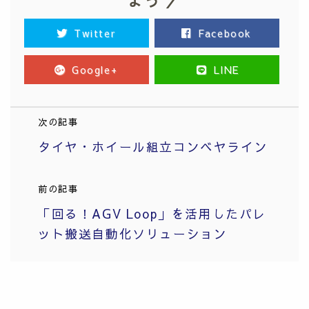
よう ／
Twitter
Facebook
Google+
LINE
次の記事
タイヤ・ホイール組立コンベヤライン
前の記事
「回る！AGV Loop」を活用したパレ
ット搬送自動化ソリューション