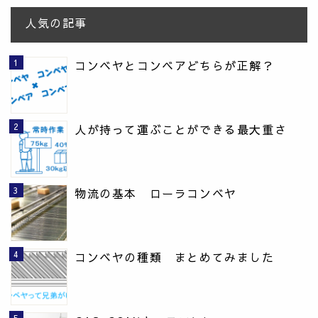
人気の記事
コンベヤとコンベアどちらが正解？
人が持って運ぶことができる最大重さ
物流の基本 ローラコンベヤ
コンベヤの種類 まとめてみました