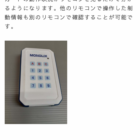
るようになります。他のリモコンで操作した制
動情報も別のリモコンで確認することが可能で
す。