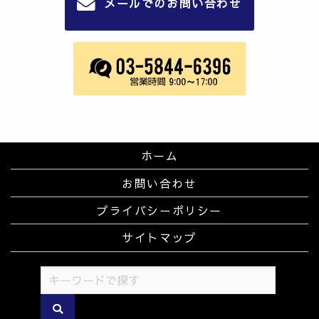
メールでのお問い合わせ
ホーム
お問い合わせ
プライバシーポリシー
サイトマップ