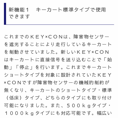
新機能１ キーカート標準タイプで使用
できます
これまでのＫＥＹ×ＣＯＮは、障害物センサー
を遮光することにより走行しているキーカート
を制動させていました。新しいＫＥＹ×ＣＯＮ
はキーカートに直接信号を送り込むことで「始
動」「停止」を行います。これまでキーカート
ショートタイプを対象に設計されていたＫＥＹ
×ＣＯＮですが障害物センサーの機械的制約が
無くなり、キーカートのショートタイプ・標準
（低床）タイプ、どちらのタイプにも取り付け
可能になりました。また、５００ｋｇタイプ・
１０００ｋｇタイプにも対応可能です。幅広い