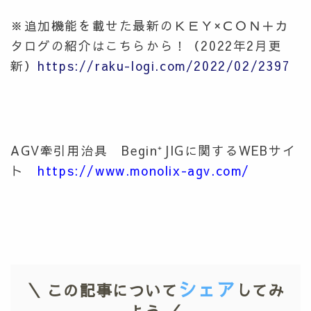
※追加機能を載せた最新のＫＥＹ×ＣＯＮ＋カ
タログの紹介はこちらから！（2022年2月更
新）
https://raku-logi.com/2022/02/2397
AGV牽引用治具 Begin⁺JIGに関するWEBサイ
ト
https://www.monolix-agv.com/
シェア
＼ この記事について
してみ