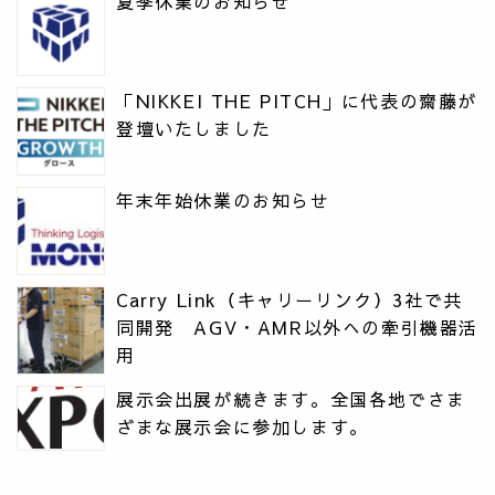
夏季休業のお知らせ
「NIKKEI THE PITCH」に代表の齋藤が
登壇いたしました
年末年始休業のお知らせ
Carry Link（キャリーリンク）3社で共
同開発 AGV・AMR以外への牽引機器活
用
展示会出展が続きます。全国各地でさま
ざまな展示会に参加します。