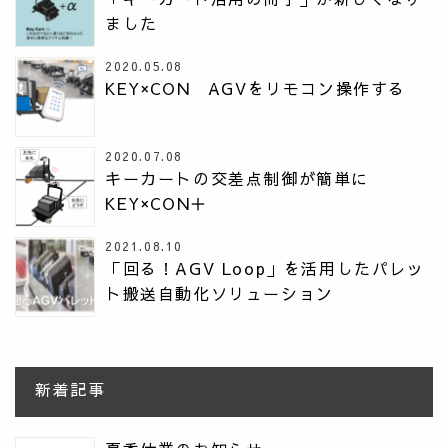
ました
2020.05.08
KEY×CON AGVをリモコン操作する
2020.07.08
キーカートの交差点制御が簡単に
KEY×CON＋
2021.08.10
「回る！AGV Loop」を活用したパレッ
ト搬送自動化ソリューション
新着記事