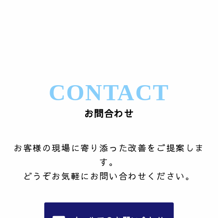
CONTACT
お問合わせ
お客様の現場に寄り添った改善をご提案しま
す。
どうぞお気軽にお問い合わせください。