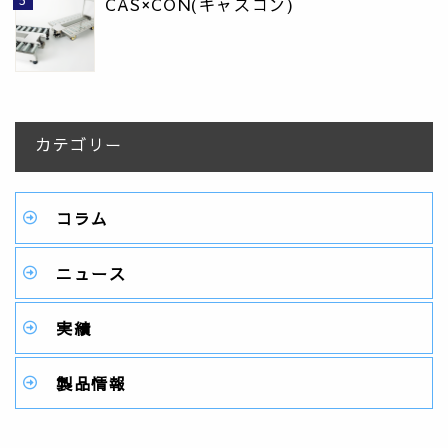
CAS×CON(キャスコン)
カテゴリー
コラム
ニュース
実績
製品情報