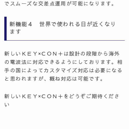
でスムーズな交差点運用が可能になります。
新機能４ 世界で使われる日が近くなり
ます
新しいＫＥＹ×ＣＯＮ＋は設計の段階から海外
の電波法に対応できるようにしております。相
手の国によってカスタマイズ対応は必要になる
と思われますが、概ね対応は可能です。
新しいＫＥＹ×ＣＯＮ＋をどうぞご期待くださ
い