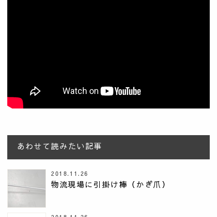
あわせて読みたい記事
2018.11.26
物流現場に引掛け棒（かぎ爪）