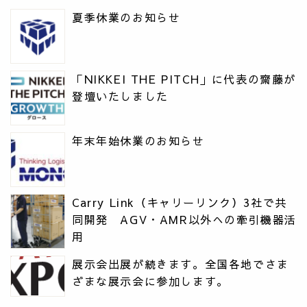
夏季休業のお知らせ
「NIKKEI THE PITCH」に代表の齋藤が
登壇いたしました
年末年始休業のお知らせ
Carry Link（キャリーリンク）3社で共
同開発 AGV・AMR以外への牽引機器活
用
展示会出展が続きます。全国各地でさま
ざまな展示会に参加します。