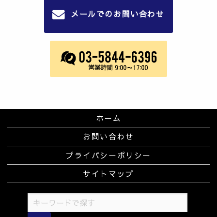
メールでのお問い合わせ
ホーム
お問い合わせ
プライバシーポリシー
サイトマップ