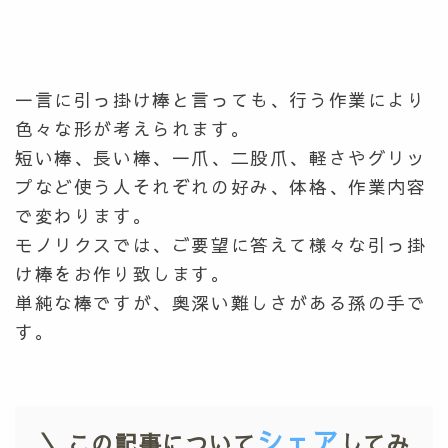
一言に引っ掛け棒と言っても、行う作業により
色々な形が考えられます。
短い棒、長い棒、一爪、二股爪、軽さやグリッ
プなど使う人それぞれの好み、体格、作業内容
で変わります。
モノリクスでは、ご要望に答えて様々な引っ掛
け棒をお作り致します。
単純な棒ですが、奥深い難しさがある孫の手で
す。
シェア
＼ この記事について
してみ