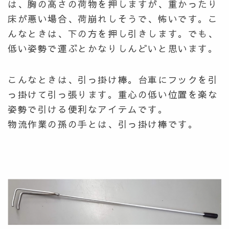
は、胸の高さの荷物を押しますが、重かったり
床が悪い場合、荷崩れしそうで、怖いです。こ
んなときは、下の方を押し引きします。でも、
低い姿勢で運ぶとかなりしんどいと思います。
こんなときは、引っ掛け棒。台車にフックを引
っ掛けて引っ張ります。重心の低い位置を楽な
姿勢で引ける便利なアイテムです。
物流作業の孫の手とは、引っ掛け棒です。