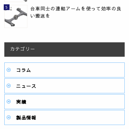
台車同士の連結アームを使って効率の良
い搬送を
カテゴリー
コラム
ニュース
実績
製品情報