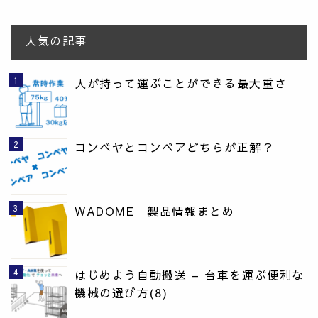
人気の記事
人が持って運ぶことができる最大重さ
コンベヤとコンベアどちらが正解？
WADOME 製品情報まとめ
はじめよう自動搬送 – 台車を運ぶ便利な
機械の選び方(8)