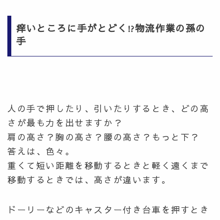
痒いところに手がとどく!?物流作業の孫の
手
人の手で押したり、引いたりするとき、どの高
さが最も力を出せますか？
肩の高さ？胸の高さ？腰の高さ？もっと下？
答えは、色々。
重くて短い距離を移動するときと軽く遠くまで
移動するときでは、高さが違います。
ドーリーなどのキャスター付き台車を押すとき