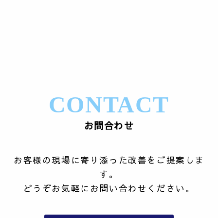
CONTACT
お問合わせ
お客様の現場に寄り添った改善をご提案しま
す。
どうぞお気軽にお問い合わせください。