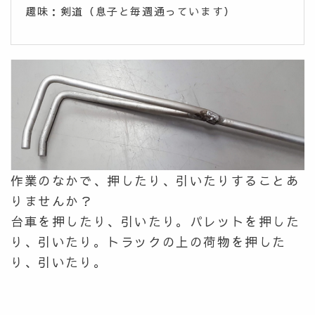
趣味：剣道（息子と毎週通っています）
作業のなかで、押したり、引いたりすることあ
りませんか？
台車を押したり、引いたり。パレットを押した
り、引いたり。トラックの上の荷物を押した
り、引いたり。