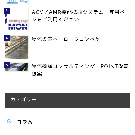
AGV／AMR機能拡張システム 専用ペー
ジをご利用ください
物流の基本 ローラコンベヤ
物流機械コンサルティング POINT改善
提案
カテゴリー
コラム