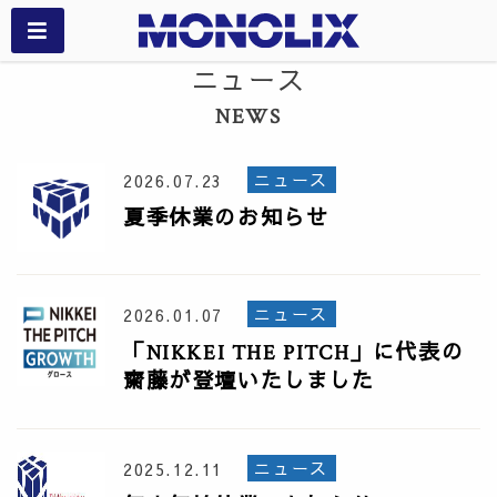
ニュース
NEWS
ニュース
2026.07.23
夏季休業のお知らせ
ニュース
2026.01.07
「NIKKEI THE PITCH」に代表の
齋藤が登壇いたしました
ニュース
2025.12.11