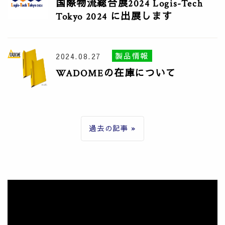
国際物流総合展2024 Logis-Tech
Tokyo 2024 に出展します
製品情報
2024.08.27
WADOMEの在庫について
過去の記事