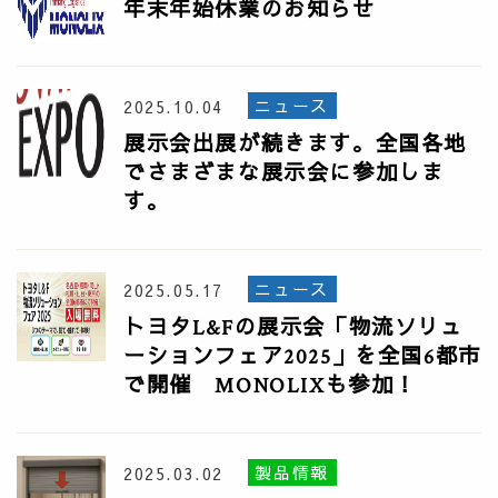
年末年始休業のお知らせ
ニュース
2025.10.04
展示会出展が続きます。全国各地
でさまざまな展示会に参加しま
す。
ニュース
2025.05.17
トヨタL&Fの展示会「物流ソリュ
ーションフェア2025」を全国6都市
で開催 MONOLIXも参加！
製品情報
2025.03.02