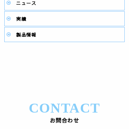
ニュース
実績
製品情報
CONTACT
お問合わせ