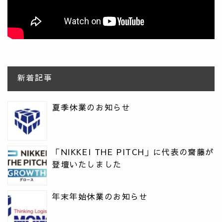
新着記事
夏季休業のお知らせ
「NIKKEI THE PITCH」に代表の齋藤が
登壇いたしました
年末年始休業のお知らせ