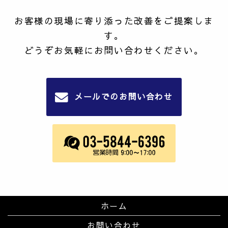
お客様の現場に寄り添った改善をご提案しま
す。
どうぞお気軽にお問い合わせください。
メールでのお問い合わせ
ホーム
お問い合わせ