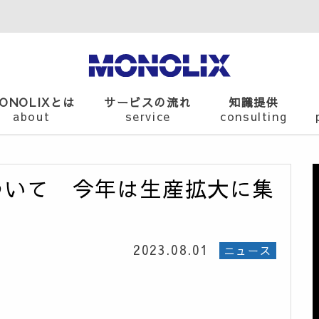
ONOLIXとは
サービスの流れ
知識提供
about
service
consulting
について 今年は生産拡大に集
2023.08.01
ニュース