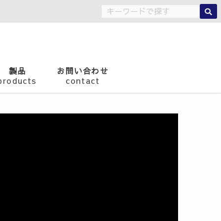
製品
お問い合わせ
products
contact