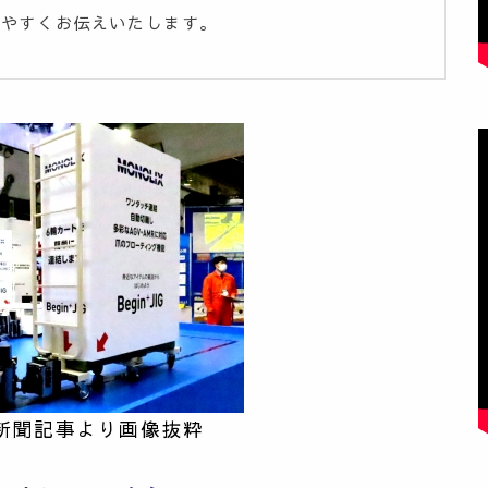
りやすくお伝えいたします。
新聞記事より画像抜粋