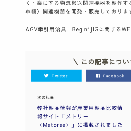
く・楽にする
物流搬送関連機器を製作す
車輛）関連機器を開発・販売しておりま
AGV牽引用治具 Begin⁺JIGに関する
＼ この記事につい
Twitter
Facebook
次の記事
弊社製品情報が産業用製品比較情
報サイト「メトリー
（Metoree）」に掲載されました