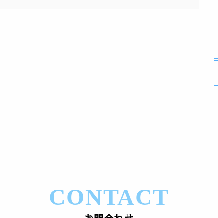
CONTACT