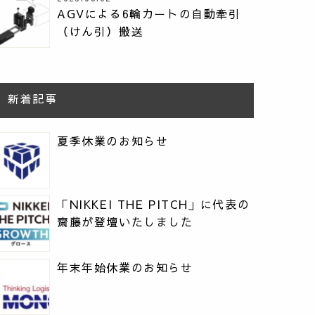
AGVによる6輪カートの自動牽引
（けん引）搬送
新着記事
夏季休業のお知らせ
「NIKKEI THE PITCH」に代表の
齋藤が登壇いたしました
年末年始休業のお知らせ