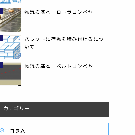
物流の基本 ローラコンベヤ
パレットに荷物を積み付けるにつ
いて
物流の基本 ベルトコンベヤ
カテゴリー
コラム