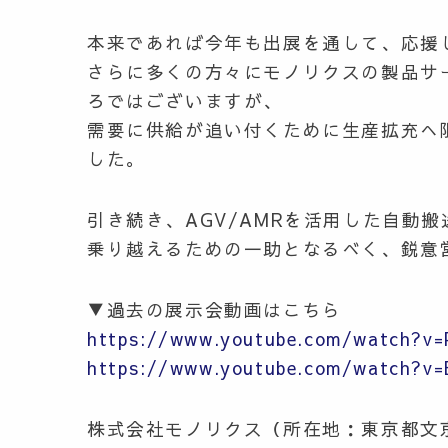
本来であれば今年も出展を通して、応援
さらに多くの方々にモノリクスの製品サ
ろではございますが、
需要に供給が追い付くために生産拡充へ
した。
引き続き、AGV/AMRを活用した自動搬
乗り越えるための一助となるべく、鋭意
▼過去の展示会動画はこちら
https://www.youtube.com/watch?v
https://www.youtube.com/watch?v
株式会社モノリクス（所在地：東京都文