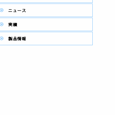
ニュース
実績
製品情報