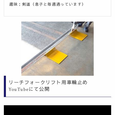
趣味：剣道（息子と毎週通っています）
リーチフォークリフト用車輪止め
YouTubeにて公開