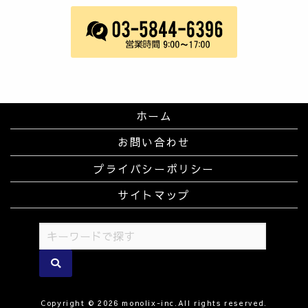
ホーム
お問い合わせ
プライバシーポリシー
サイトマップ
Copyright © 2026 monolix-inc.All rights reserved.