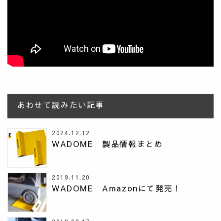
あわせて読みたい記事
2024.12.12
WADOME 製品情報まとめ
2019.11.20
WADOME Amazonにて発売！