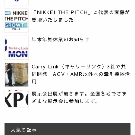
「NIKKEI THE PITCH」に代表の齋藤が
登壇いたしました
年末年始休業のお知らせ
Carry Link（キャリーリンク）3社で共
同開発 AGV・AMR以外への牽引機器活
用
展示会出展が続きます。全国各地でさま
ざまな展示会に参加します。
人気の記事