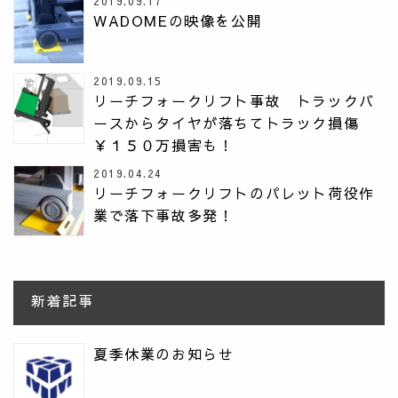
2019.09.17
WADOMEの映像を公開
2019.09.15
リーチフォークリフト事故 トラックバ
ースからタイヤが落ちてトラック損傷
￥１５０万損害も！
2019.04.24
リーチフォークリフトのパレット荷役作
業で落下事故多発！
新着記事
夏季休業のお知らせ