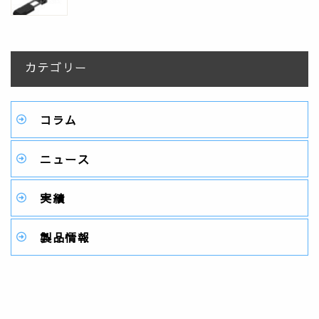
カテゴリー
コラム
ニュース
実績
製品情報