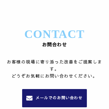
CONTACT
お問合わせ
お客様の現場に寄り添った改善をご提案しま
す。
どうぞお気軽にお問い合わせください。
メールでのお問い合わせ