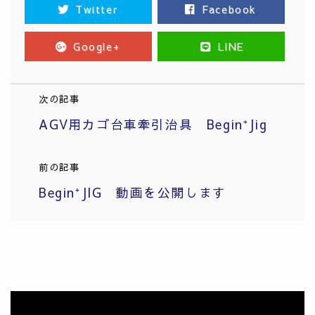
Twitter
Facebook
Google+
LINE
次の記事
AGV用カゴ台車牽引治具 Begin⁺Jig
前の記事
Begin⁺JIG 動画を公開します