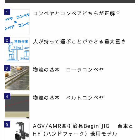
コンベヤとコンベアどちらが正解？
人が持って運ぶことができる最大重さ
物流の基本 ローラコンベヤ
物流の基本 ベルトコンベヤ
AGV/AMR牽引治具Begin⁺JIG 台車と
HF（ハンドフォーク）兼用モデル