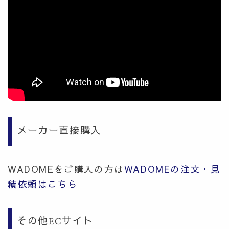
メーカー直接購入
WADOMEをご購入の方は
WADOMEの注文・見
積依頼はこちら
その他ECサイト