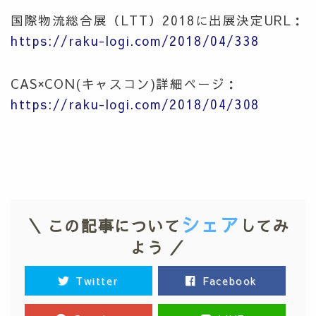
国際物流総合展（LTT）2018に出展決定URL：
https://raku-logi.com/2018/04/338
CAS×CON(キャスコン)詳細ページ：
https://raku-logi.com/2018/04/308
シェア
＼ この記事について
してみ
よう ／
Twitter
Facebook