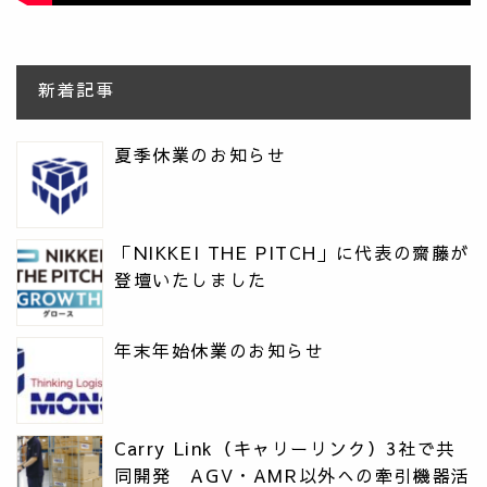
新着記事
夏季休業のお知らせ
「NIKKEI THE PITCH」に代表の齋藤が
登壇いたしました
年末年始休業のお知らせ
Carry Link（キャリーリンク）3社で共
同開発 AGV・AMR以外への牽引機器活