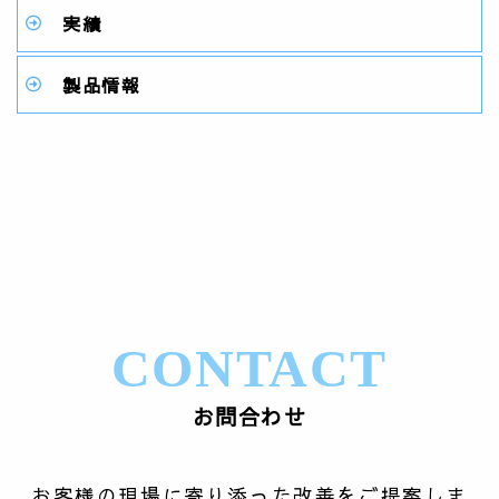
実績
製品情報
CONTACT
お問合わせ
お客様の現場に寄り添った改善をご提案しま