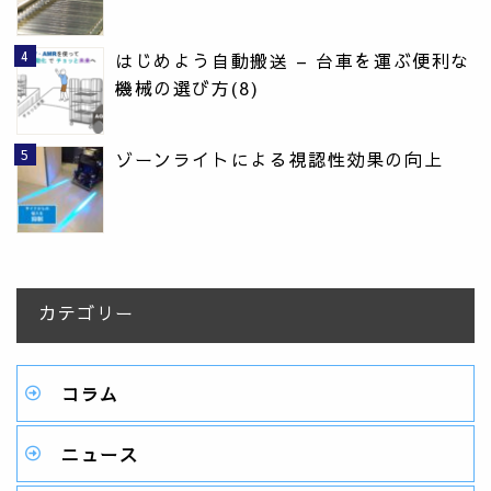
はじめよう自動搬送 – 台車を運ぶ便利な
機械の選び方(8)
ゾーンライトによる視認性効果の向上
カテゴリー
コラム
ニュース