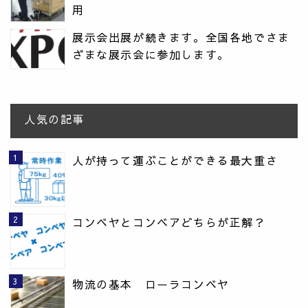
用
展示会出展が続きます。全国各地でさま
ざまな展示会に参加します。
人気の記事
人が持って運ぶことができる最大重さ
コンベヤとコンベアどちらが正解？
物流の基本 ローラコンベヤ