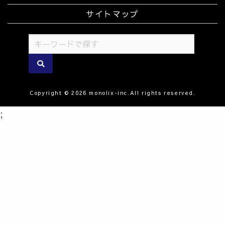
サイトマップ
Copyright © 2026 monolix-inc.All rights reserved.
;