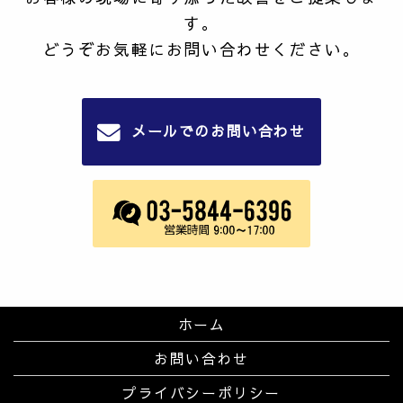
す。
どうぞお気軽にお問い合わせください。
メールでのお問い合わせ
ホーム
お問い合わせ
プライバシーポリシー