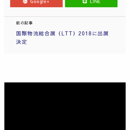
Google+
LINE
前の記事
国際物流総合展（LTT）2018に出展
決定