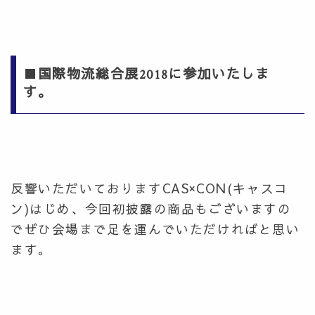
■
国際物流総合展2018に参加いたしま
す。
反響いただいておりますCAS×CON(キャスコ
ン)はじめ、今回初披露の商品もございますの
でぜひ会場まで足を運んでいただければと思い
ます。