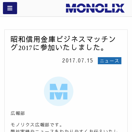
昭和信用金庫ビジネスマッチン
グ2017に参加いたしました。
2017.07.15
ニュース
広報部
モノリクス広報部です。
弊社実績やニュースをわかりやすくお伝えいたし