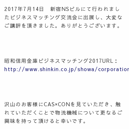
2017年7月14日 新宿NSビルにて行われまし
たビジネスマッチング交流会に出展し、大変な
ご講評を頂きました。ありがとうございます。
昭和信用金庫ビジネスマッチング2017URL：
http://www.shinkin.co.jp/showa/corporatio
沢山のお客様にCAS×CONを見ていただき、触
れていただくことで物流機械について更なるご
興味を持って頂けると幸いです。