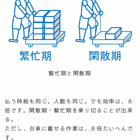
繁忙期と閑散期
払う時給も同じ。人数も同じ。でも効率は、８
倍です。閑散期・繁忙期を乗り切ることが出来
る。
ただし、台車に載せる作業は、８倍たいへんで
す。