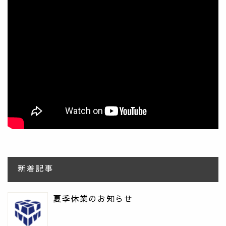
新着記事
夏季休業のお知らせ