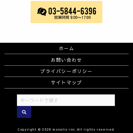
ホーム
お問い合わせ
プライバシーポリシー
サイトマップ
Copyright © 2026 monolix-inc.All rights reserved.