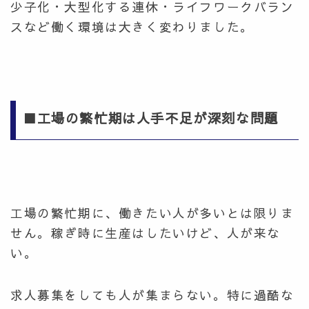
少子化・大型化する連休・ライフワークバラン
スなど働く環境は大きく変わりました。
■工場の繁忙期は人手不足が深刻な問題
工場の繁忙期に、働きたい人が多いとは限りま
せん。稼ぎ時に生産はしたいけど、人が来な
い。
求人募集をしても人が集まらない。特に過酷な