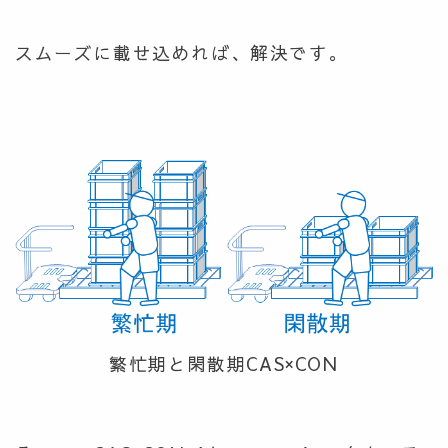
スムーズに載せ込めれば、解決です。
繁忙期と閑散期CAS×CON