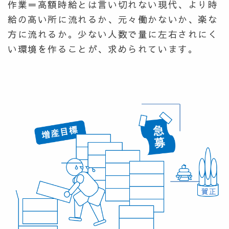
作業＝高額時給とは言い切れない現代、より時
給の高い所に流れるか、元々働かないか、楽な
方に流れるか。少ない人数で量に左右されにく
い環境を作ることが、求められています。