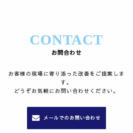
CONTACT
お問合わせ
お客様の現場に寄り添った改善をご提案しま
す。
どうぞお気軽にお問い合わせください。
メールでのお問い合わせ