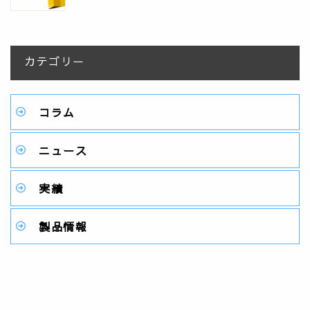
カテゴリー
コラム
ニュース
実績
製品情報