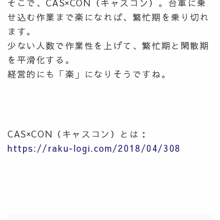
そこで、CAS×CON（キャスコン）。台車に乗
せ込む作業まで楽になれば、繁忙期を乗り切れ
ます。
少ない人数で作業性を上げて、繁忙期と閑散期
を平滑化する。
経営的にも「楽」になりそうですね。
CAS×CON（キャスコン）とは：
https://raku-logi.com/2018/04/308