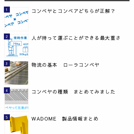
コンベヤとコンベアどちらが正解？
人が持って運ぶことができる最大重さ
物流の基本 ローラコンベヤ
コンベヤの種類 まとめてみました
WADOME 製品情報まとめ