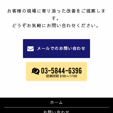
お客様の現場に寄り添った改善をご提案しま
す。
どうぞお気軽にお問い合わせください。
メールでのお問い合わせ
ホーム
お問い合わせ