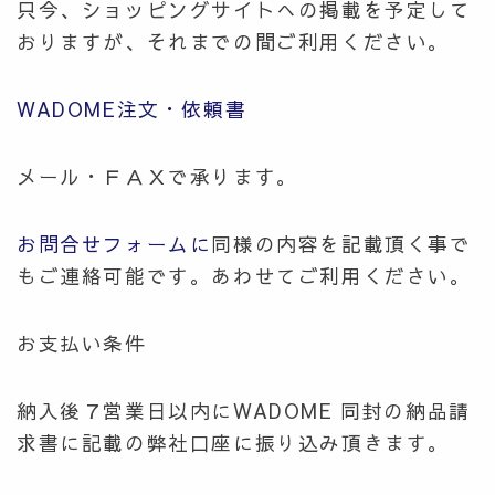
只今、ショッピングサイトへの掲載を予定して
おりますが、それまでの間ご利用ください。
WADOME注文・依頼書
メール・ＦＡＸで承ります。
お問合せフォームに
同様の内容を記載頂く事で
もご連絡可能です。あわせてご利用ください。
お支払い条件
納入後７営業日以内にWADOME 同封の納品請
求書に記載の弊社口座に振り込み頂きます。