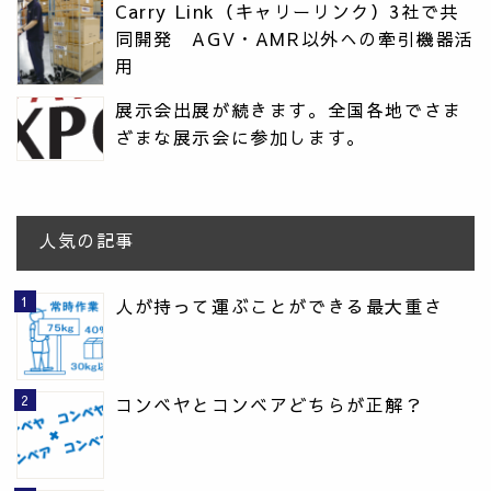
Carry Link（キャリーリンク）3社で共
同開発 AGV・AMR以外への牽引機器活
用
展示会出展が続きます。全国各地でさま
ざまな展示会に参加します。
人気の記事
人が持って運ぶことができる最大重さ
コンベヤとコンベアどちらが正解？