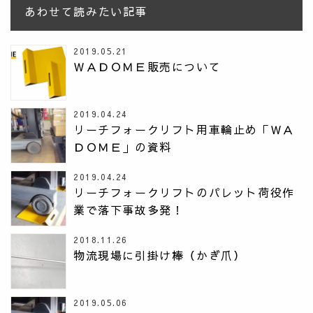
あわせて読みたい記事
2019.05.21
ＷＡＤＯＭＥ販売について
2019.04.24
リーチフォークリフト用車輪止め「ＷＡ
ＤＯＭＥ」の資料
2019.04.24
リーチフォークリフトのパレット荷役作
業で落下事故多発！
2018.11.26
物流現場に引掛け棒（かぎ爪）
2019.05.06