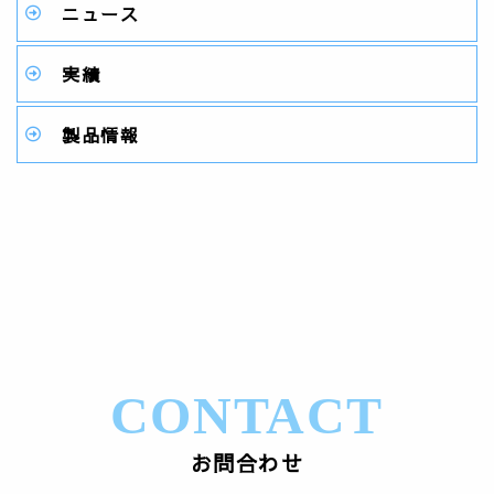
ニュース
実績
製品情報
CONTACT
お問合わせ