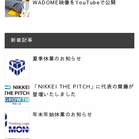
WADOME映像をYouTubeで公開
新着記事
夏季休業のお知らせ
「NIKKEI THE PITCH」に代表の齋藤が
登壇いたしました
年末年始休業のお知らせ