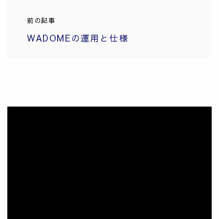
前の記事
WADOMEの運用と仕様