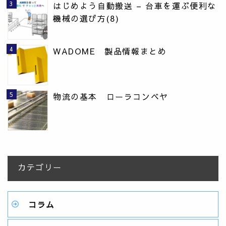
はじめよう自動搬送 – 台車を運ぶ便利な
機械の選び方(8)
WADOME 製品情報まとめ
物流の基本 ローラコンベヤ
カテゴリー
コラム