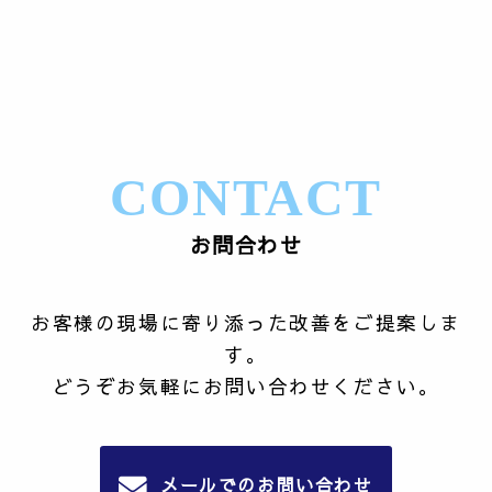
CONTACT
お問合わせ
お客様の現場に寄り添った改善をご提案しま
す。
どうぞお気軽にお問い合わせください。
メールでのお問い合わせ