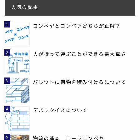
人気の記事
コンベヤとコンベアどちらが正解？
人が持って運ぶことができる最大重さ
パレットに荷物を積み付けるについて
デパレタイズについて
物流の基本 ローラコンベヤ