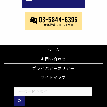
ホーム
お問い合わせ
プライバシーポリシー
サイトマップ