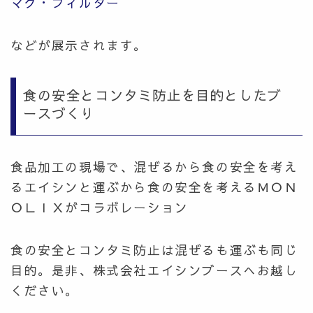
マグ・フィルター
などが展示されます。
食の安全とコンタミ防止を目的としたブ
ースづくり
食品加工の現場で、混ぜるから食の安全を考え
るエイシンと運ぶから食の安全を考えるＭＯＮ
ＯＬＩＸがコラボレーション
食の安全とコンタミ防止は混ぜるも運ぶも同じ
目的。是非、株式会社エイシンブースへお越し
ください。