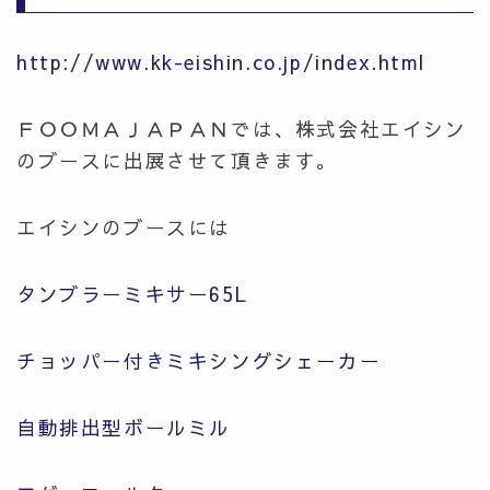
http://www.kk-eishin.co.jp/index.html
ＦＯＯＭＡＪＡＰＡＮでは、株式会社エイシン
のブースに出展させて頂きます。
エイシンのブースには
タンブラーミキサー65L
チョッパー付きミキシングシェーカー
自動排出型ボールミル