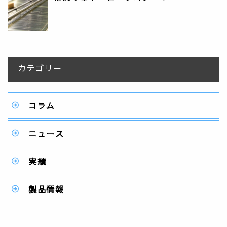
カテゴリー
コラム
ニュース
実績
製品情報