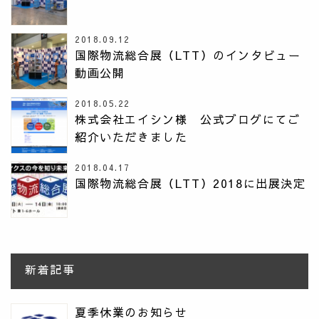
2018.09.12
国際物流総合展（LTT）のインタビュー
動画公開
2018.05.22
株式会社エイシン様 公式ブログにてご
紹介いただきました
2018.04.17
国際物流総合展（LTT）2018に出展決定
新着記事
夏季休業のお知らせ