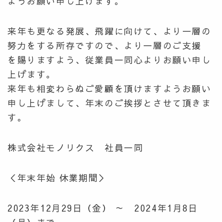
ようお願い申し上げます。
来年も更なる発展、飛躍に向けて、より一層の
努力をする所存ですので、より一層のご支援
を賜りますよう、従業員一同心よりお願い申し
上げます。
来年も相変わらぬご愛顧を頂けますようお願い
申し上げまして、年末のご挨拶とさせて頂きま
す。
株式会社モノリクス 社員一同
＜年末年始 休業期間＞
2023年12月29日（金） ～ 2024年1月8日