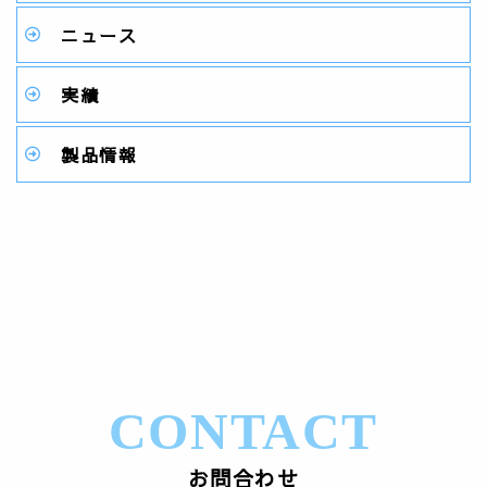
ニュース
実績
製品情報
CONTACT
お問合わせ