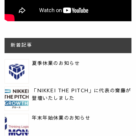
新着記事
夏季休業のお知らせ
「NIKKEI THE PITCH」に代表の齋藤が
登壇いたしました
年末年始休業のお知らせ