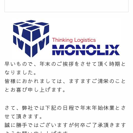
早いもので、年末のご挨拶をさせて頂く時期と
なりました。
皆様におかれましては、ますますご清栄のこと
とお喜び申し上げます。
さて、弊社では下記の日程で年末年始休業とさ
せて頂きます。
誠に勝手ではございますが何卒ご了承頂きます