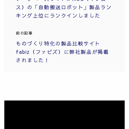
ス）の「自動搬送ロボット」製品ラン
キング上位にランクインしました
前の記事
ものづくり特化の製品比較サイト
fabiz（ファビズ）に弊社製品が掲載
されました！