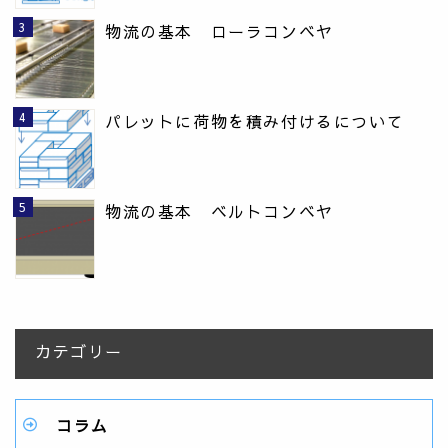
物流の基本 ローラコンベヤ
パレットに荷物を積み付けるについて
物流の基本 ベルトコンベヤ
カテゴリー
コラム