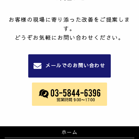
お客様の現場に寄り添った改善をご提案しま
す。
どうぞお気軽にお問い合わせください。
メールでのお問い合わせ
ホーム