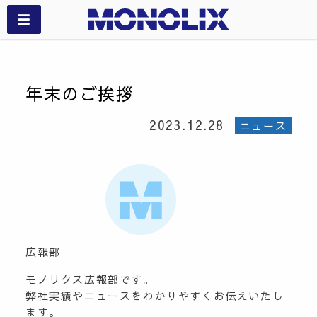
年末のご挨拶
2023.12.28
ニュース
広報部
モノリクス広報部です。
弊社実績やニュースをわかりやすくお伝えいたし
ます。