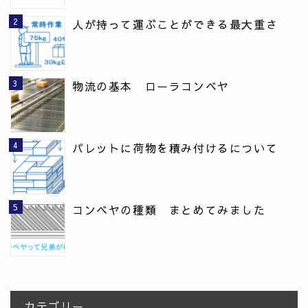
人が持って運ぶことができる最大重さ
物流の基本 ローラコンベヤ
パレットに荷物を積み付けるについて
コンベヤの種類 まとめてみました
カテゴリー