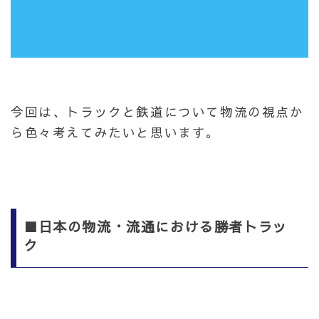
今回は、トラックと鉄道について物流の視点か
ら色々考えてみたいと思います。
■日本の物流・流通における勝者トラッ
ク