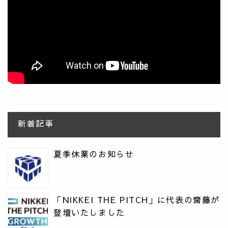
新着記事
夏季休業のお知らせ
「NIKKEI THE PITCH」に代表の齋藤が
登壇いたしました