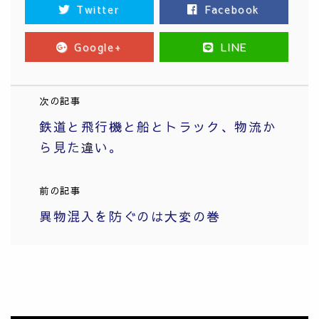
Twitter
Facebook
Google+
LINE
次の記事
鉄道と飛行機と船とトラック、物流か
ら見た違い。
前の記事
異物混入を防ぐのは大変の巻