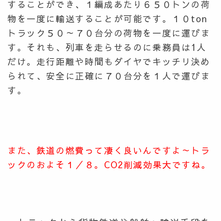
することができ、１編成あたり６５０トンの荷
物を一度に輸送することが可能です。１０ton
トラック５０～７０台分の荷物を一度に運びま
す。それも、列車を走らせるのに乗務員は1人
だけ。走行距離や時間もダイヤでキッチリ決め
られて、安全に正確に７０台分を１人で運びま
す。
また、鉄道の燃費って凄く良いんですよ～トラ
ックのおよそ１／８。CO2削減効果大ですね。