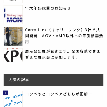
年末年始休業のお知らせ
Carry Link（キャリーリンク）3社で共
同開発 AGV・AMR以外への牽引機器活
用
展示会出展が続きます。全国各地でさま
ざまな展示会に参加します。
人気の記事
コンベヤとコンベアどちらが正解？