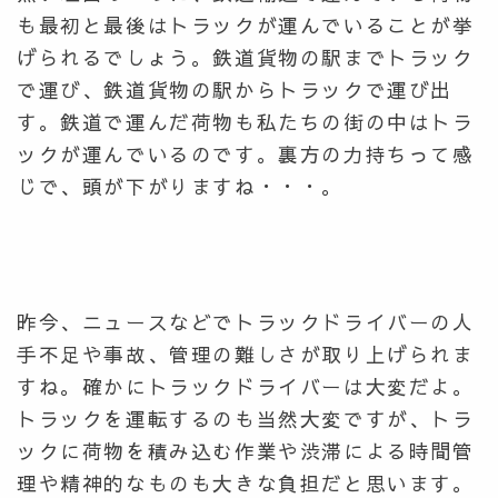
も最初と最後はトラックが運んでいることが挙
げられるでしょう。鉄道貨物の駅までトラック
で運び、鉄道貨物の駅からトラックで運び出
す。鉄道で運んだ荷物も私たちの街の中はトラ
ックが運んでいるのです。裏方の力持ちって感
じで、頭が下がりますね・・・。
昨今、ニュースなどでトラックドライバーの人
手不足や事故、管理の難しさが取り上げられま
すね。確かにトラックドライバーは大変だよ。
トラックを運転するのも当然大変ですが、トラ
ックに荷物を積み込む作業や渋滞による時間管
理や精神的なものも大きな負担だと思います。