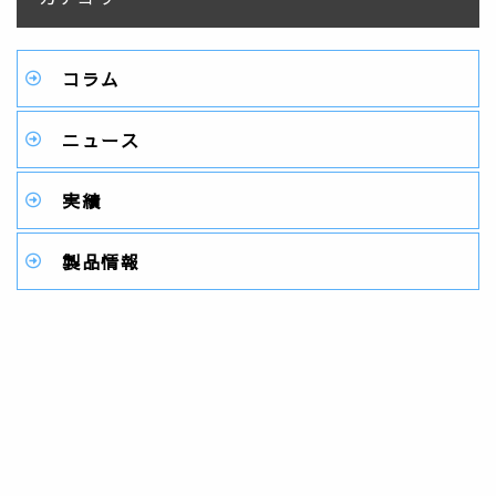
コラム
ニュース
実績
製品情報