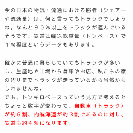
今の日本の物流・流通における勝者（シェアー
や流通量）は、何と言ってもトラックでしょう
ね。なんと９０％以上をトラックが運んでいる
そうです。鉄道は輸送総重量（トンベース）で
１％程度というデータもあります。
確かに普通に暮らしていてもトラックが多い
し、生産地や工場から倉庫やお店、私たちの家
の辺りまでトラックが走っているから当然かも
しれませんね。
でも、トンキロベースっていう見方で考えると
ちょっと数字が変わって、
自動車（トラック）
が約６割、内航海運が約３割であるのに対し、
鉄道も約４％になります。