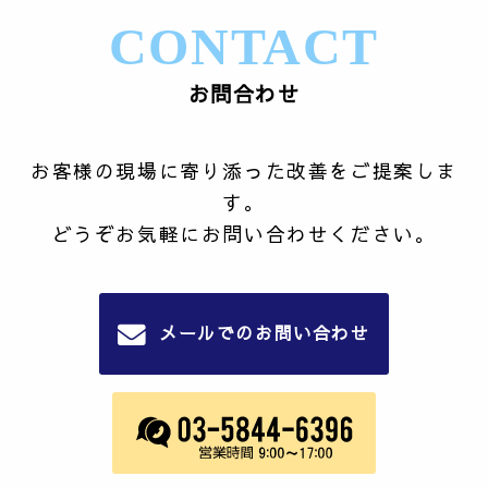
CONTACT
お問合わせ
お客様の現場に寄り添った改善をご提案しま
す。
どうぞお気軽にお問い合わせください。
メールでのお問い合わせ