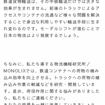
鉄道貨物輸送は、その中核輸送だけでは大きな
効果が生まれません。前後のトラックによるア
クセスやコンテナの流通など様々な問題を解決
することで身近な利用しやすい輸送手段に生ま
れ変わるのです。モーダルシフトが進むことで
日本の物流はより発展するでしょう。
ちなみに、私たち楽する物流機械研究所／
MONOLIXでは、鉄道コンテナへの荷物の積み
込み効率を向上させる。トラックへの荷物の積
み込み作業の軽減などを研究・開発していま
す。是非、荷役作用に関する悩みがありました
ら、私たちにご連絡ください。
あなたの現場を一緒に改善していきましょう。