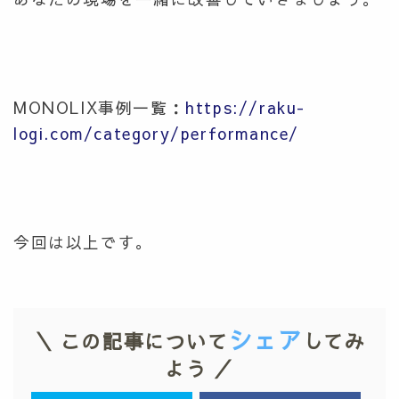
MONOLIX事例一覧：
https://raku-
logi.com/category/performance/
今回は以上です。
シェア
＼ この記事について
してみ
よう ／