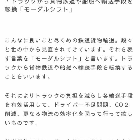
・トラックから貨物鉄道や船舶へ輸送手段を
転換「モーダルシフト」
こんなに良いこと尽くめの鉄道貨物輸送。段々
と世の中から見直されてきています。それを表
す言葉を「モーダルシフト」と言います。トラ
ックから貨物鉄道や船舶へ輸送手段を転換する
ことをいいます。
それによりトラックの負担を減らし各輸送手段
を有効活用して、ドライバー不足問題、CO２
削減、更なる物流の効率化を図って行って欲し
いものです。