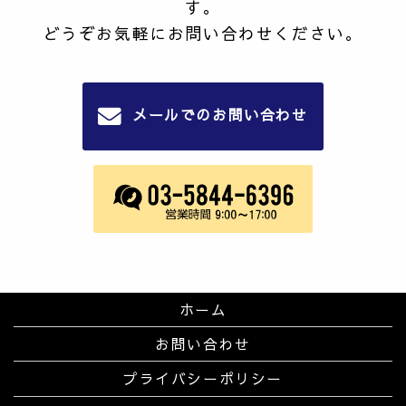
す。
どうぞお気軽にお問い合わせください。
メールでのお問い合わせ
ホーム
お問い合わせ
プライバシーポリシー