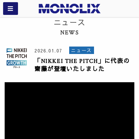
ニュース
NEWS
ニュース
2026.01.07
「NIKKEI THE PITCH」に代表の
齋藤が登壇いたしました