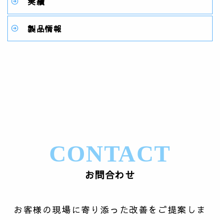
実績
製品情報
CONTACT
お問合わせ
お客様の現場に寄り添った改善をご提案しま