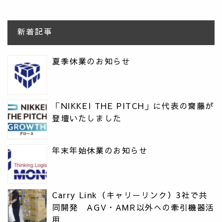
新着記事
夏季休業のお知らせ
「NIKKEI THE PITCH」に代表の齋藤が
登壇いたしました
年末年始休業のお知らせ
Carry Link（キャリーリンク）3社で共
同開発 AGV・AMR以外への牽引機器活
用