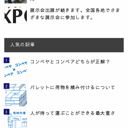
展示会出展が続きます。全国各地でさま
ざまな展示会に参加します。
人気の記事
コンベヤとコンベアどちらが正解？
パレットに荷物を積み付けるについて
人が持って運ぶことができる最大重さ