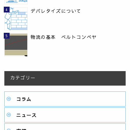
デパレタイズについて
物流の基本 ベルトコンベヤ
カテゴリー
コラム
ニュース